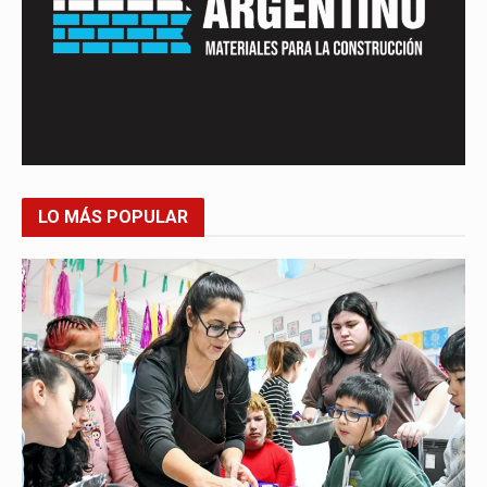
LO MÁS POPULAR