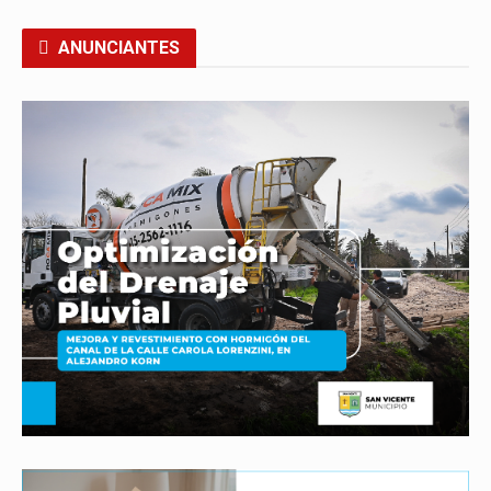
ANUNCIANTES