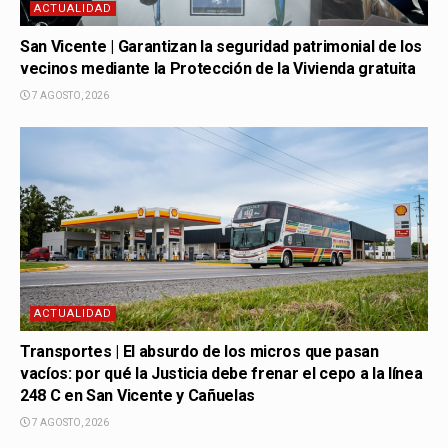
ACTUALIDAD
San Vicente | Garantizan la seguridad patrimonial de los
vecinos mediante la Protección de la Vivienda gratuita
7 AGOSTO, 2026
ACTUALIDAD
Transportes | El absurdo de los micros que pasan
vacíos: por qué la Justicia debe frenar el cepo a la línea
248 C en San Vicente y Cañuelas
7 AGOSTO, 2026