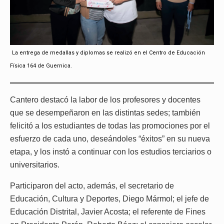
La entrega de medallas y diplomas se realizó en el Centro de Educación
Física 164 de Guernica.
Cantero destacó la labor de los profesores y docentes
que se desempeñaron en las distintas sedes; también
felicitó a los estudiantes de todas las promociones por el
esfuerzo de cada uno, deseándoles “éxitos” en su nueva
etapa, y los instó a continuar con los estudios terciarios o
universitarios.
Participaron del acto, además, el secretario de
Educación, Cultura y Deportes, Diego Mármol; el jefe de
Educación Distrital, Javier Acosta; el referente de Fines