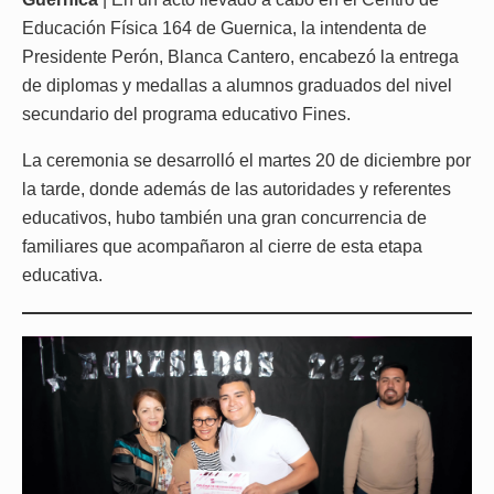
Educación Física 164 de Guernica, la intendenta de
Presidente Perón, Blanca Cantero, encabezó la entrega
de diplomas y medallas a alumnos graduados del nivel
secundario del programa educativo Fines.
La ceremonia se desarrolló el martes 20 de diciembre por
la tarde, donde además de las autoridades y referentes
educativos, hubo también una gran concurrencia de
familiares que acompañaron al cierre de esta etapa
educativa.