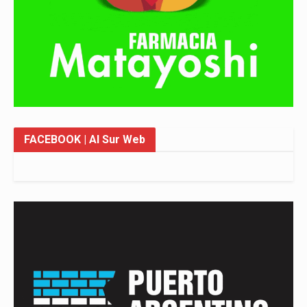
FACEBOOK
| Al Sur Web