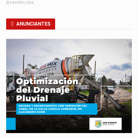
5 AGOSTO, 2026
ANUNCIANTES