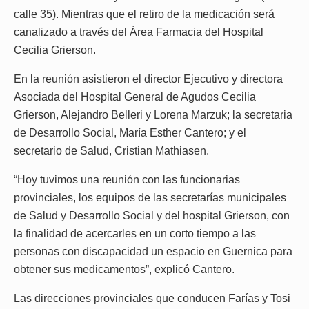
calle 35). Mientras que el retiro de la medicación será
canalizado a través del Área Farmacia del Hospital
Cecilia Grierson.
En la reunión asistieron el director Ejecutivo y directora
Asociada del Hospital General de Agudos Cecilia
Grierson, Alejandro Belleri y Lorena Marzuk; la secretaria
de Desarrollo Social, María Esther Cantero; y el
secretario de Salud, Cristian Mathiasen.
“Hoy tuvimos una reunión con las funcionarias
provinciales, los equipos de las secretarías municipales
de Salud y Desarrollo Social y del hospital Grierson, con
la finalidad de acercarles en un corto tiempo a las
personas con discapacidad un espacio en Guernica para
obtener sus medicamentos”, explicó Cantero.
Las direcciones provinciales que conducen Farías y Tosi