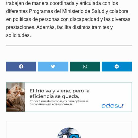
trabajan de manera coordinada y articulada con los
diferentes Programas del Ministerio de Salud y colabora
en políticas de personas con discapacidad y las diversas
prestaciones. Además, facilita distintos trámites y
solicitudes.