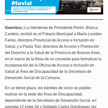
Guernica
| La intendenta de Presidente Perón, Blanca
Cantero, recibió en el Palacio Municipal a María Lourdes
Farías, directora Provincial de Acceso e Inclusión en
Salud, y a Paula Tosi, directora de Acceso y Promoción
del Derecho a la Salud de la Provincia de Buenos Aires,
en el marco de la firma de un convenio para formalizar la
incorporación de la Oficina de Acceso e Inclusión en
Salud al Área de Discapacidad de la Secretaría de
Desarrollo Social de la Comuna.
En un breve plazo, los trámites de inicio se podrán
realizar en la sede del Área de Discapacidad,
dependiente de la Secretaría de Desarrollo Social, en
avenida 12 entre 34 y Soldado Carlos Domínguez (ex