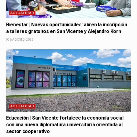
ACTUALIDAD
Bienestar | Nuevas oportunidades: abren la inscripción
a talleres gratuitos en San Vicente y Alejandro Korn
6 AGOSTO, 2026
ACTUALIDAD
Educación | San Vicente fortalece la economía social
con una nueva diplomatura universitaria orientada al
sector cooperativo