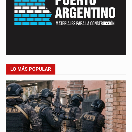
LO MÁS POPULAR