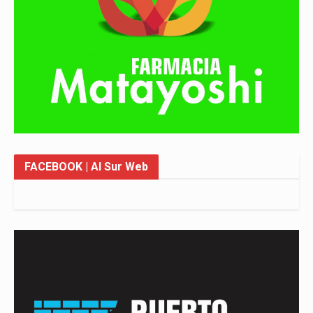
FACEBOOK
| Al Sur Web