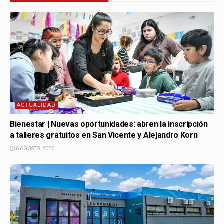
ACTUALIDAD
Bienestar | Nuevas oportunidades: abren la inscripción
a talleres gratuitos en San Vicente y Alejandro Korn
6 AGOSTO, 2026