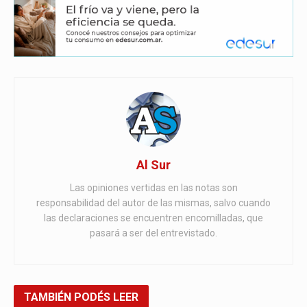
Al Sur
Las opiniones vertidas en las notas son
responsabilidad del autor de las mismas, salvo cuando
las declaraciones se encuentren encomilladas, que
pasará a ser del entrevistado.
TAMBIÉN
PODÉS LEER