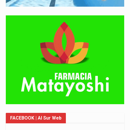
FACEBOOK
| Al Sur Web