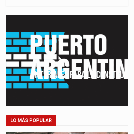
LO MÁS POPULAR