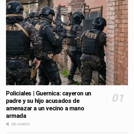
Policiales | Guernica: cayeron un
padre y su hijo acusados de
amenazar a un vecino a mano
armada
585 SHARES