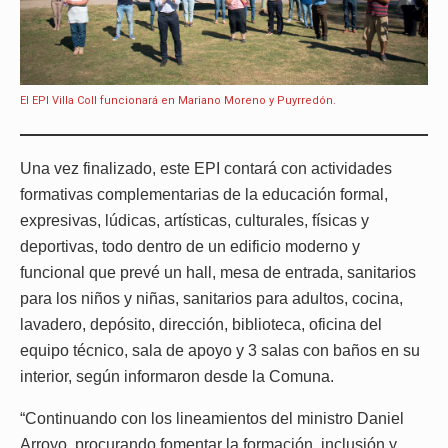
El EPI Villa Coll funcionará en Mariano Moreno y Puyrredón.
Una vez finalizado, este EPI contará con actividades
formativas complementarias de la educación formal,
expresivas, lúdicas, artísticas, culturales, físicas y
deportivas, todo dentro de un edificio moderno y
funcional que prevé un hall, mesa de entrada, sanitarios
para los niños y niñas, sanitarios para adultos, cocina,
lavadero, depósito, dirección, biblioteca, oficina del
equipo técnico, sala de apoyo y 3 salas con baños en su
interior, según informaron desde la Comuna.
“Continuando con los lineamientos del ministro Daniel
Arroyo, procurando fomentar la formación, inclusión y