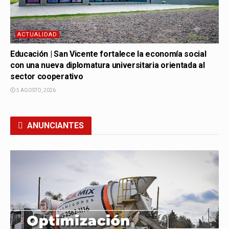
ACTUALIDAD
Educación | San Vicente fortalece la economía social
con una nueva diplomatura universitaria orientada al
sector cooperativo
5 AGOSTO, 2026
ANUNCIANTES