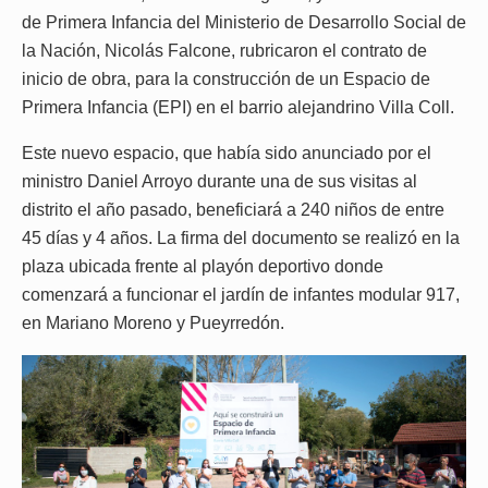
de Primera Infancia del Ministerio de Desarrollo Social de
la Nación, Nicolás Falcone, rubricaron el contrato de
inicio de obra, para la construcción de un Espacio de
Primera Infancia (EPI) en el barrio alejandrino Villa Coll.
Este nuevo espacio, que había sido anunciado por el
ministro Daniel Arroyo durante una de sus visitas al
distrito el año pasado, beneficiará a 240 niños de entre
45 días y 4 años. La firma del documento se realizó en la
plaza ubicada frente al playón deportivo donde
comenzará a funcionar el jardín de infantes modular 917,
en Mariano Moreno y Pueyrredón.