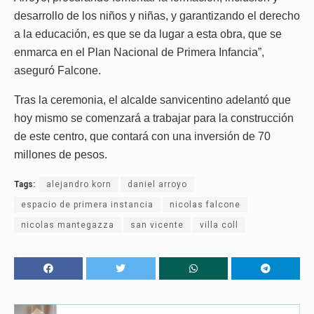
desarrollo de los niños y niñas, y garantizando el derecho
a la educación, es que se da lugar a esta obra, que se
enmarca en el Plan Nacional de Primera Infancia”,
aseguró Falcone.
Tras la ceremonia, el alcalde sanvicentino adelantó que
hoy mismo se comenzará a trabajar para la construcción
de este centro, que contará con una inversión de 70
millones de pesos.
Tags:
alejandro korn
daniel arroyo
espacio de primera instancia
nicolas falcone
nicolas mantegazza
san vicente
villa coll