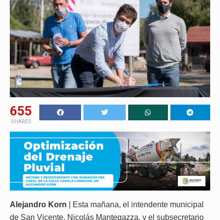
655
SHARES
Alejandro Korn
| Esta mañana, el intendente municipal
de San Vicente, Nicolás Mantegazza, y el subsecretario