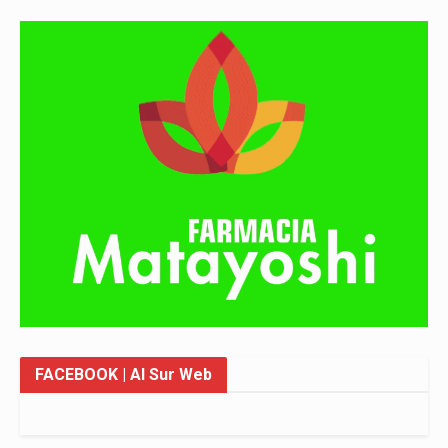
FACEBOOK
| Al Sur Web