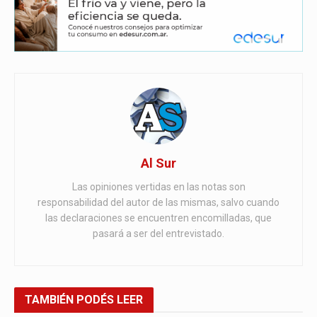
Al Sur
Las opiniones vertidas en las notas son
responsabilidad del autor de las mismas, salvo cuando
las declaraciones se encuentren encomilladas, que
pasará a ser del entrevistado.
TAMBIÉN
PODÉS LEER