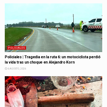
POLICIALES
Policiales | Tragedia en la ruta 6: un motociclista perdió
la vida tras un choque en Alejandro Korn
6 AGOSTO, 2026