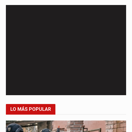
LO MÁS POPULAR