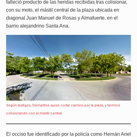
falleció producto de las heridas recibidas tras colisionar,
con su moto, el mástil central de la plaza ubicada en
diagonal Juan Manuel de Rosas y Almafuerte, en el
barrio alejandrino Santa Ana.
Según testigos, Demartino quizo cortar camino por la plaza, y terminó
colisionando con el mástil central.
El occiso fue identificado por la policía como Hernán Ariel