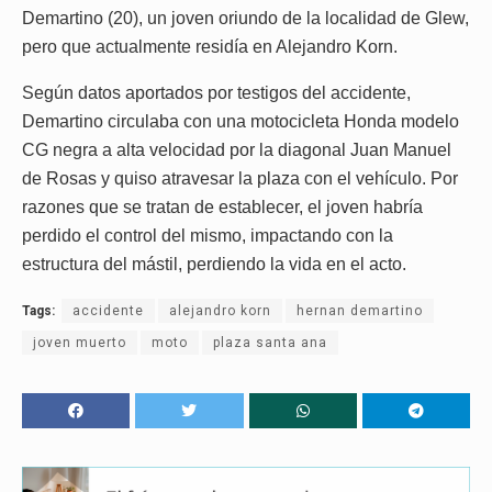
Demartino (20), un joven oriundo de la localidad de Glew,
pero que actualmente residía en Alejandro Korn.
Según datos aportados por testigos del accidente,
Demartino circulaba con una motocicleta Honda modelo
CG negra a alta velocidad por la diagonal Juan Manuel
de Rosas y quiso atravesar la plaza con el vehículo. Por
razones que se tratan de establecer, el joven habría
perdido el control del mismo, impactando con la
estructura del mástil, perdiendo la vida en el acto.
Tags:
accidente
alejandro korn
hernan demartino
joven muerto
moto
plaza santa ana