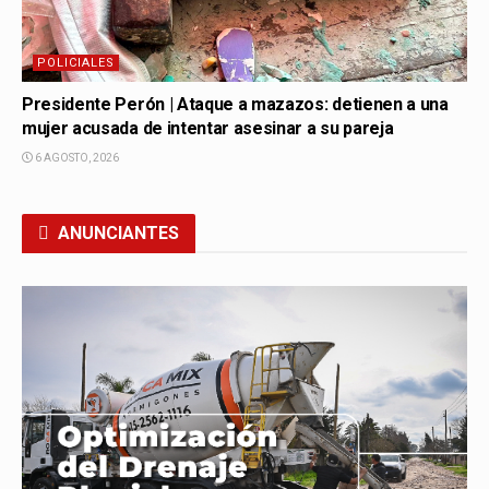
POLICIALES
Presidente Perón | Ataque a mazazos: detienen a una
mujer acusada de intentar asesinar a su pareja
6 AGOSTO, 2026
ANUNCIANTES