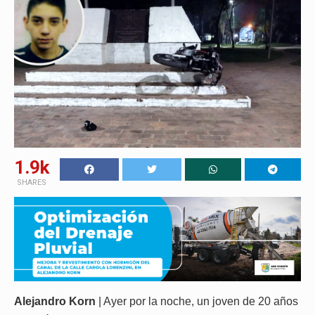
1.9k
SHARES
Alejandro Korn
| Ayer por la noche, un joven de 20 años