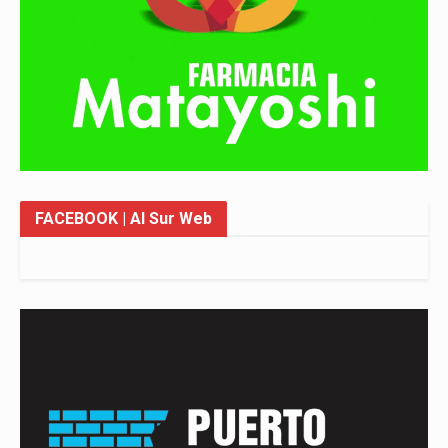
FACEBOOK
| Al Sur Web