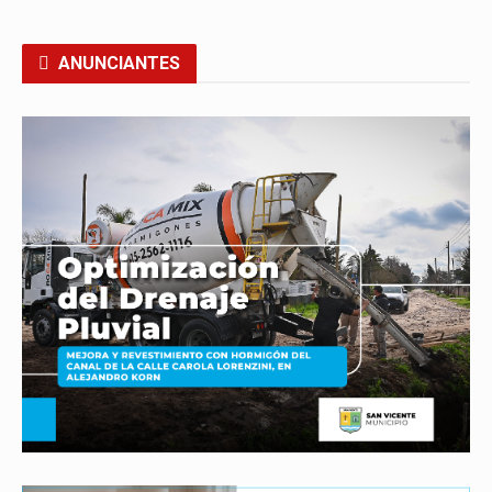
ANUNCIANTES