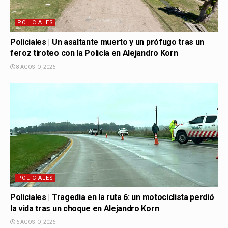
POLICIALES
Policiales | Un asaltante muerto y un prófugo tras un
feroz tiroteo con la Policía en Alejandro Korn
8 AGOSTO, 2026
POLICIALES
Policiales | Tragedia en la ruta 6: un motociclista perdió
la vida tras un choque en Alejandro Korn
6 AGOSTO, 2026