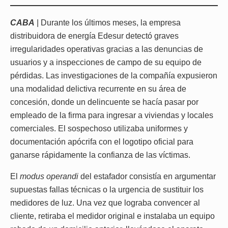
CABA
| Durante los últimos meses, la empresa
distribuidora de energía Edesur detectó graves
irregularidades operativas gracias a las denuncias de
usuarios y a inspecciones de campo de su equipo de
pérdidas. Las investigaciones de la compañía expusieron
una modalidad delictiva recurrente en su área de
concesión, donde un delincuente se hacía pasar por
empleado de la firma para ingresar a viviendas y locales
comerciales. El sospechoso utilizaba uniformes y
documentación apócrifa con el logotipo oficial para
ganarse rápidamente la confianza de las víctimas.
El
modus operandi
del estafador consistía en argumentar
supuestas fallas técnicas o la urgencia de sustituir los
medidores de luz. Una vez que lograba convencer al
cliente, retiraba el medidor original e instalaba un equipo