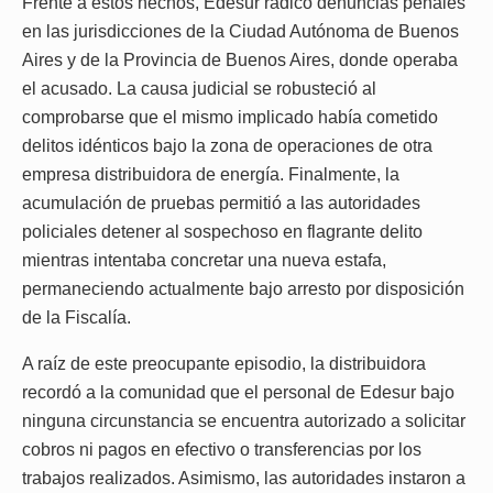
Frente a estos hechos, Edesur radicó denuncias penales
en las jurisdicciones de la Ciudad Autónoma de Buenos
Aires y de la Provincia de Buenos Aires, donde operaba
el acusado. La causa judicial se robusteció al
comprobarse que el mismo implicado había cometido
delitos idénticos bajo la zona de operaciones de otra
empresa distribuidora de energía. Finalmente, la
acumulación de pruebas permitió a las autoridades
policiales detener al sospechoso en flagrante delito
mientras intentaba concretar una nueva estafa,
permaneciendo actualmente bajo arresto por disposición
de la Fiscalía.
A raíz de este preocupante episodio, la distribuidora
recordó a la comunidad que el personal de Edesur bajo
ninguna circunstancia se encuentra autorizado a solicitar
cobros ni pagos en efectivo o transferencias por los
trabajos realizados. Asimismo, las autoridades instaron a