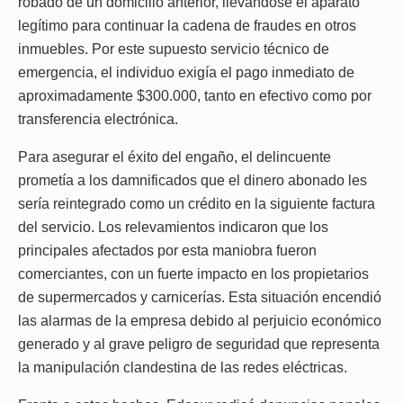
robado de un domicilio anterior, llevándose el aparato
legítimo para continuar la cadena de fraudes en otros
inmuebles. Por este supuesto servicio técnico de
emergencia, el individuo exigía el pago inmediato de
aproximadamente $300.000, tanto en efectivo como por
transferencia electrónica.
Para asegurar el éxito del engaño, el delincuente
prometía a los damnificados que el dinero abonado les
sería reintegrado como un crédito en la siguiente factura
del servicio. Los relevamientos indicaron que los
principales afectados por esta maniobra fueron
comerciantes, con un fuerte impacto en los propietarios
de supermercados y carnicerías. Esta situación encendió
las alarmas de la empresa debido al perjuicio económico
generado y al grave peligro de seguridad que representa
la manipulación clandestina de las redes eléctricas.