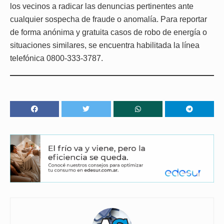
los vecinos a radicar las denuncias pertinentes ante
cualquier sospecha de fraude o anomalía. Para reportar
de forma anónima y gratuita casos de robo de energía o
situaciones similares, se encuentra habilitada la línea
telefónica 0800-333-3787.