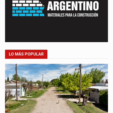
LO MÁS POPULAR