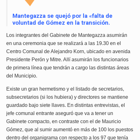
Mantegazza se quejó por la «falta de
voluntad de Gómez en la transición.
Los integrantes del Gabinete de Mantegazza asumirán
en una ceremonia que se realizará a las 19.30 en el
Centro Comunal de Alejandro Korn, ubicado en avenida
Presidente Perón y Mitre. Allí asumirán los funcionarios
de primera línea que tendrán a cargo las distintas áreas
del Municipio.
Existe un gran hermetismo y el listado de secretarios,
subsecretarios (si los hubiera) y directores se mantiene
guardado bajo siete llaves. En distintas entrevistas, el
jefe comunal entrante aseguró que va a tener un
Gabinete compacto, en contraste con el de Mauricio
Gómez, que al sumir aumentó en más de 100 los puestos
dentro del organigrama con respecto a los 97 que tenía