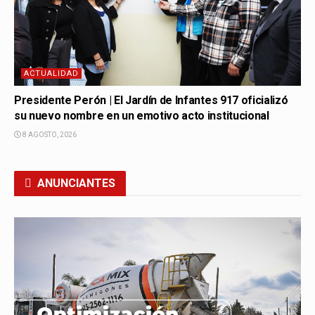
ACTUALIDAD
Presidente Perón | El Jardín de Infantes 917 oficializó
su nuevo nombre en un emotivo acto institucional
8 AGOSTO, 2026
ANUNCIANTES