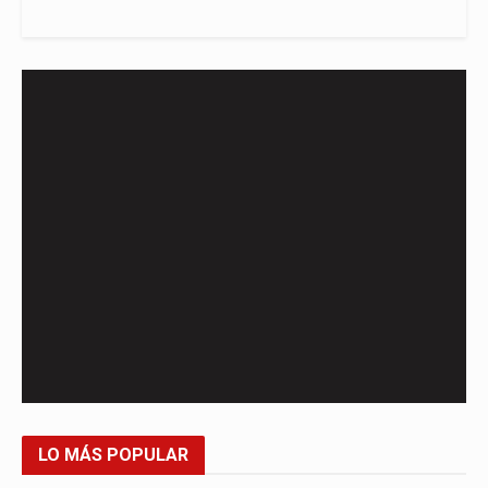
LO MÁS POPULAR