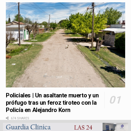
Policiales | Un asaltante muerto y un
prófugo tras un feroz tiroteo con la
Policía en Alejandro Korn
674 SHARES