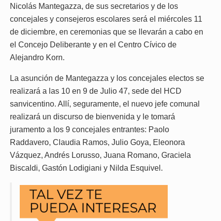
Nicolás Mantegazza, de sus secretarios y de los
concejales y consejeros escolares será el miércoles 11
de diciembre, en ceremonias que se llevarán a cabo en
el Concejo Deliberante y en el Centro Cívico de
Alejandro Korn.
La asunción de Mantegazza y los concejales electos se
realizará a las 10 en 9 de Julio 47, sede del HCD
sanvicentino. Allí, seguramente, el nuevo jefe comunal
realizará un discurso de bienvenida y le tomará
juramento a los 9 concejales entrantes: Paolo
Raddavero, Claudia Ramos, Julio Goya, Eleonora
Vázquez, Andrés Lorusso, Juana Romano, Graciela
Biscaldi, Gastón Lodigiani y Nilda Esquivel.