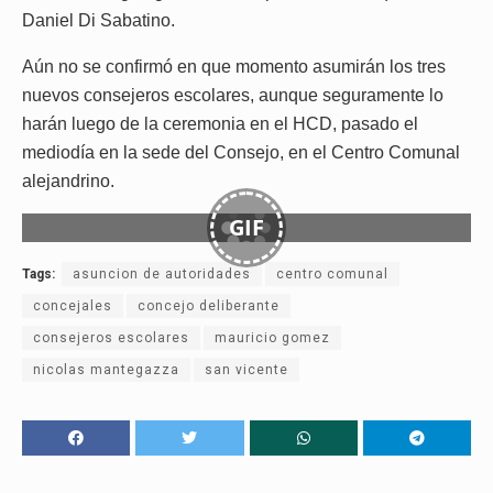
Daniel Di Sabatino.
Aún no se confirmó en que momento asumirán los tres
nuevos consejeros escolares, aunque seguramente lo
harán luego de la ceremonia en el HCD, pasado el
mediodía en la sede del Consejo, en el Centro Comunal
alejandrino.
GIF
Tags:
asuncion de autoridades
centro comunal
concejales
concejo deliberante
consejeros escolares
mauricio gomez
nicolas mantegazza
san vicente