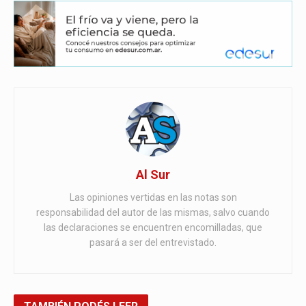
Al Sur
Las opiniones vertidas en las notas son
responsabilidad del autor de las mismas, salvo cuando
las declaraciones se encuentren encomilladas, que
pasará a ser del entrevistado.