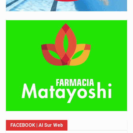
FACEBOOK
| Al Sur Web