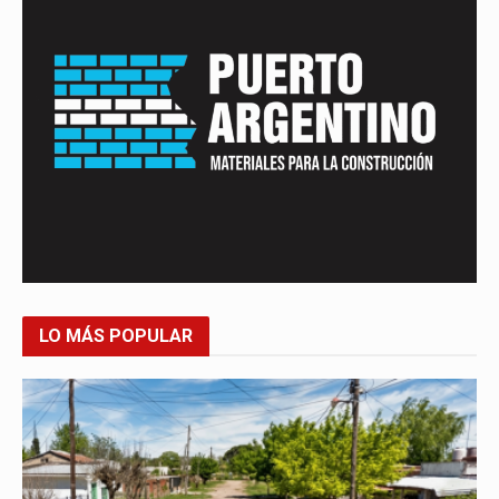
LO MÁS POPULAR