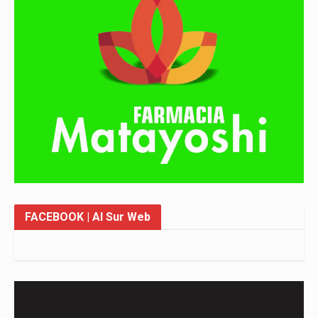
FACEBOOK
| Al Sur Web