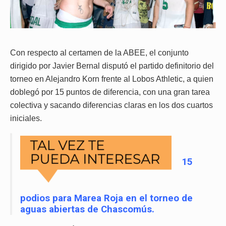
Con respecto al certamen de la ABEE, el conjunto
dirigido por Javier Bernal disputó el partido definitorio del
torneo en Alejandro Korn frente al Lobos Athletic, a quien
doblegó por 15 puntos de diferencia, con una gran tarea
colectiva y sacando diferencias claras en los dos cuartos
iniciales.
15
podios para Marea Roja en el torneo de
aguas abiertas de Chascomús.