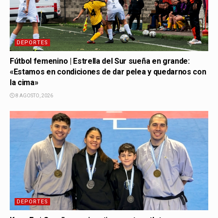
DEPORTES
Fútbol femenino | Estrella del Sur sueña en grande:
«Estamos en condiciones de dar pelea y quedarnos con
la cima»
8 AGOSTO, 2026
DEPORTES