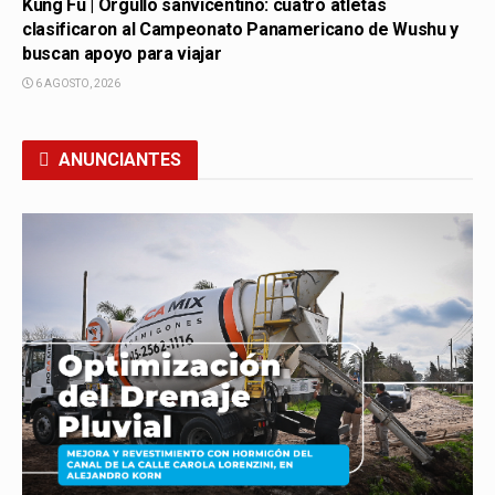
Kung Fu | Orgullo sanvicentino: cuatro atletas
clasificaron al Campeonato Panamericano de Wushu y
buscan apoyo para viajar
6 AGOSTO, 2026
ANUNCIANTES