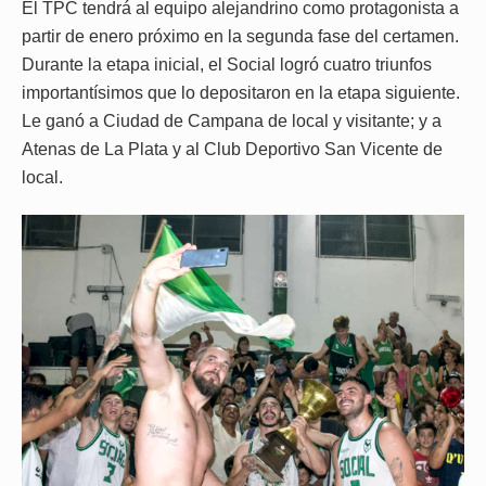
El TPC tendrá al equipo alejandrino como protagonista a
partir de enero próximo en la segunda fase del certamen.
Durante la etapa inicial, el Social logró cuatro triunfos
importantísimos que lo depositaron en la etapa siguiente.
Le ganó a Ciudad de Campana de local y visitante; y a
Atenas de La Plata y al Club Deportivo San Vicente de
local.