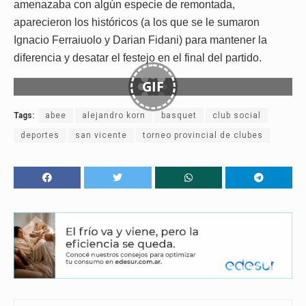
amenazaba con algún especie de remontada,
aparecieron los históricos (a los que se le sumaron
Ignacio Ferraiuolo y Darian Fidani) para mantener la
diferencia y desatar el festejo en el final del partido.
GIF
Tags:
abee
alejandro korn
basquet
club social
deportes
san vicente
torneo provincial de clubes