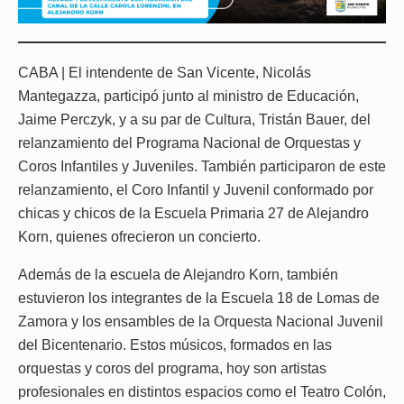
CABA | El intendente de San Vicente, Nicolás
Mantegazza, participó junto al ministro de Educación,
Jaime Perczyk, y a su par de Cultura, Tristán Bauer, del
relanzamiento del Programa Nacional de Orquestas y
Coros Infantiles y Juveniles. También participaron de este
relanzamiento, el Coro Infantil y Juvenil conformado por
chicas y chicos de la Escuela Primaria 27 de Alejandro
Korn, quienes ofrecieron un concierto.
Además de la escuela de Alejandro Korn, también
estuvieron los integrantes de la Escuela 18 de Lomas de
Zamora y los ensambles de la Orquesta Nacional Juvenil
del Bicentenario. Estos músicos, formados en las
orquestas y coros del programa, hoy son artistas
profesionales en distintos espacios como el Teatro Colón,