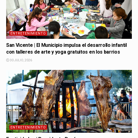
ENTRETENIMIENTO
San Vicente | El Municipio impulsa el desarrollo infantil
con talleres de arte y yoga gratuitos en los barrios
30 JULIO, 2026
ENTRETENIMIENTO