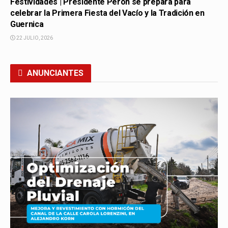
Festividades | Presidente Perón se prepara para
celebrar la Primera Fiesta del Vacío y la Tradición en
Guernica
22 JULIO, 2026
ANUNCIANTES