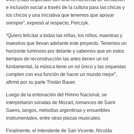
e inclusión social a través de la cultura para las chicas y
los chicos y una iniciativa que tenemos que apoyar
siempre”, expresó al respecto, Perczyk.
“Quiero felicitar a todas las niñas, los niños, maestras y
maestros que llevan adelante este proyecto. Tenemos un
horizonte luminoso por delante y sabemos que en estos
tiempos de reconstrucción las artes tienen un rol
fundamental, la música tiene un rol único y las orquestas
cumplen con esa función de hacer un mundo mejor”,
afirmó por su parte Tristán Bauer.
Luego de la entonación del Himno Nacional, se
interpretaron sonatas de Mozart, romances de Saint
Saens, tangos, melodías argentinas y ensambles
instrumentales, entre otras piezas musicales.
Finalmente, el Intendente de San Vicente, Nicolás