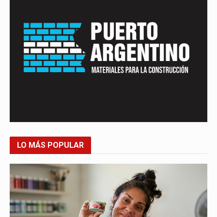
LO MÁS POPULAR