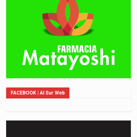
FACEBOOK
| Al Sur Web