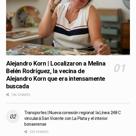
Alejandro Korn | Localizaron a Melina
Belén Rodríguez, la vecina de
Alejandro Korn que era intensamente
buscada
746 SHARES
Transportes | Nueva conexión regional: la Línea 248 C
vinculará San Vicente con La Plata y el interior
bonaerense
559 SHARES