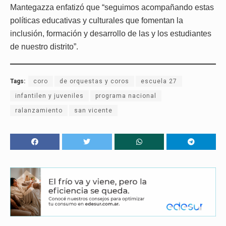
Mantegazza enfatizó que “seguimos acompañando estas
políticas educativas y culturales que fomentan la
inclusión, formación y desarrollo de las y los estudiantes
de nuestro distrito”.
Tags:
coro
de orquestas y coros
escuela 27
infantilen y juveniles
programa nacional
ralanzamiento
san vicente