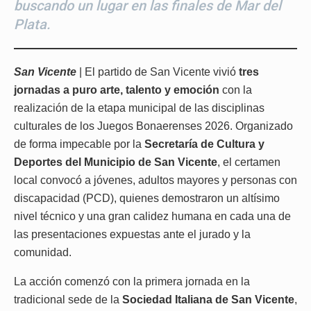
buscando un lugar en las finales de Mar del
Plata.
San Vicente
| El partido de San Vicente vivió
tres
jornadas a puro arte, talento y emoción
con la
realización de la etapa municipal de las disciplinas
culturales de los Juegos Bonaerenses 2026. Organizado
de forma impecable por la
Secretaría de Cultura y
Deportes del Municipio de San Vicente
, el certamen
local convocó a jóvenes, adultos mayores y personas con
discapacidad (PCD), quienes demostraron un altísimo
nivel técnico y una gran calidez humana en cada una de
las presentaciones expuestas ante el jurado y la
comunidad.
La acción comenzó con la primera jornada en la
tradicional sede de la
Sociedad Italiana de San Vicente
,