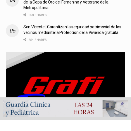
de la Copa de Oro del Femenino y Veterano de la
Metropolitana
558 SHARES
San Vicente | Garantizan la seguridad patrimonial de los
vecinos mediante la Protección de la Vivienda gratuita
554 SHARES