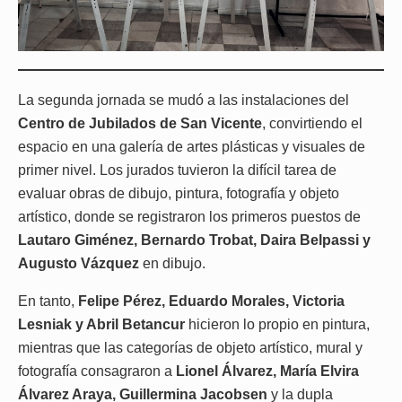
La segunda jornada se mudó a las instalaciones del
Centro de Jubilados de San Vicente
, convirtiendo el
espacio en una galería de artes plásticas y visuales de
primer nivel. Los jurados tuvieron la difícil tarea de
evaluar obras de dibujo, pintura, fotografía y objeto
artístico, donde se registraron los primeros puestos de
Lautaro Giménez, Bernardo Trobat, Daira Belpassi y
Augusto Vázquez
en dibujo.
En tanto,
Felipe Pérez, Eduardo Morales, Victoria
Lesniak y Abril Betancur
hicieron lo propio en pintura,
mientras que las categorías de objeto artístico, mural y
fotografía consagraron a
Lionel Álvarez, María Elvira
Álvarez Araya, Guillermina Jacobsen
y la dupla