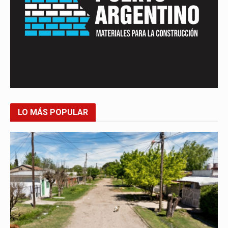
LO MÁS POPULAR