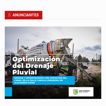
ANUNCIANTES