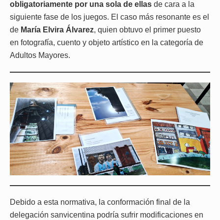
obligatoriamente por una sola de ellas
de cara a la
siguiente fase de los juegos. El caso más resonante es el
de
María Elvira Álvarez
, quien obtuvo el primer puesto
en fotografía, cuento y objeto artístico en la categoría de
Adultos Mayores.
Debido a esta normativa, la conformación final de la
delegación sanvicentina podría sufrir modificaciones en