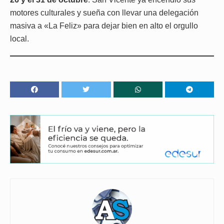
motores culturales y sueña con llevar una delegación
masiva a «La Feliz» para dejar bien en alto el orgullo
local.