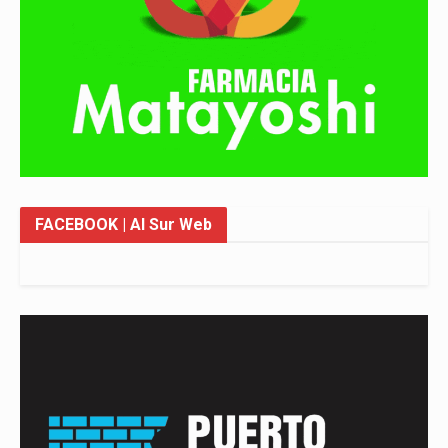
FACEBOOK
| Al Sur Web