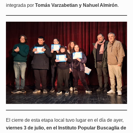
integrada por
Tomás Varzabetian y Nahuel Almirón
.
El cierre de esta etapa local tuvo lugar en el día de ayer,
viernes 3 de julio, en el Instituto Popular Buscaglia de