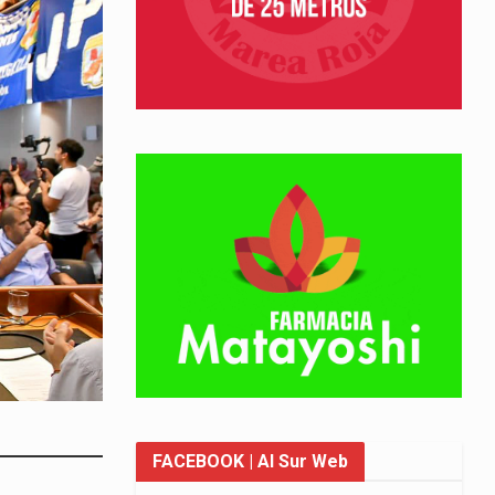
FACEBOOK
| Al Sur Web