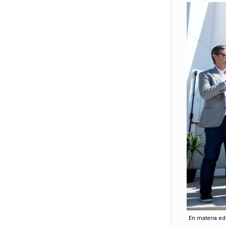
En materia ed