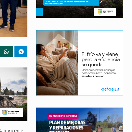
San Vicente,