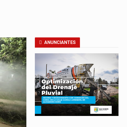
ANUNCIANTES