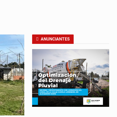
ANUNCIANTES