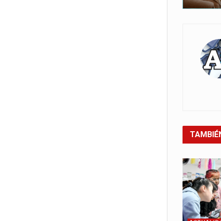
TAMBIÉ