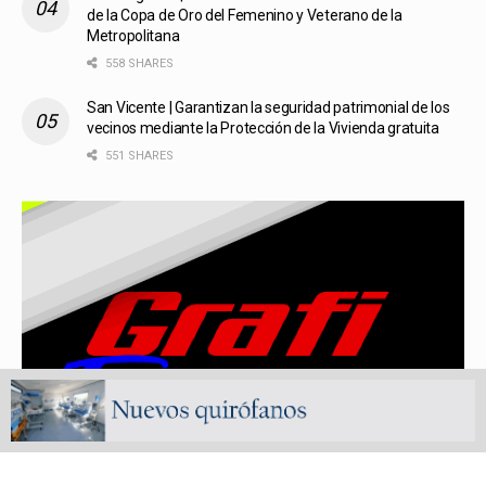
de la Copa de Oro del Femenino y Veterano de la
Metropolitana
558 SHARES
San Vicente | Garantizan la seguridad patrimonial de los
vecinos mediante la Protección de la Vivienda gratuita
551 SHARES