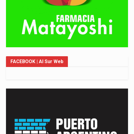
FACEBOOK
| Al Sur Web