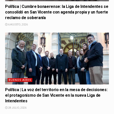
Política | Cumbre bonaerense: la Liga de Intendentes se
consolidó en San Vicente con agenda propia y un fuerte
reclamo de soberanía
6 AGOSTO, 2026
BUENOS AIRES
Política | La voz del territorio en la mesa de decisiones:
el protagonismo de San Vicente en la nueva Liga de
Intendentes
28 JULIO, 2026