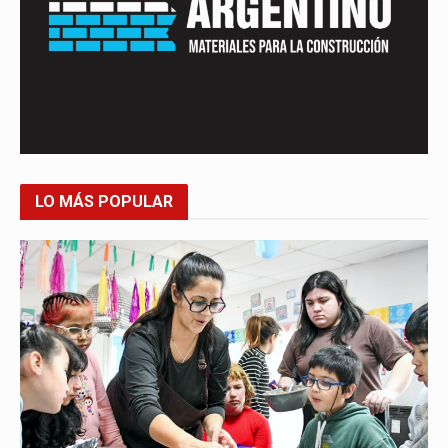
LO MÁS POPULAR