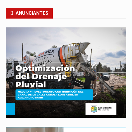
ANUNCIANTES