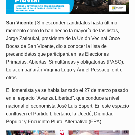
San Vicente
| Sin esconder candidatos hasta último
momento como lo han hecho la mayoría de las listas,
Jorge Zatloukal, presidente de la Unión Vecinal Once
Bocas de San Vicente, dio a conocer la lista de
precandidatos que participará en las Elecciones
Primarias, Abiertas, Simultáneas y obligatorias (PASO).
Lo acompañarán Virginia Lugo y Ángel Pessacg, entre
otros.
El fomentista ya se había lanzado el 27 de marzo pasado
en el espacio “Avanza Libertad”, que conduce a nivel
nacional el economista José Luis Espert. En este espacio
confluyen el Partido Libertario, la Ucedé, Dignidad
Popular y Encuentro Plural Alternativo (EPA).