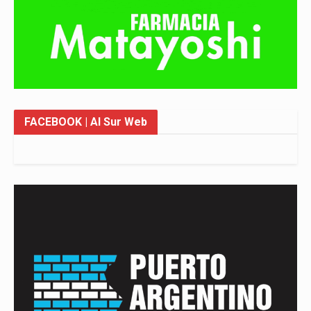
FACEBOOK
| Al Sur Web