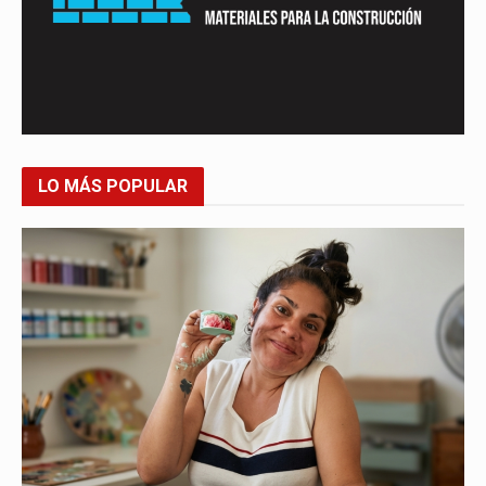
LO MÁS POPULAR