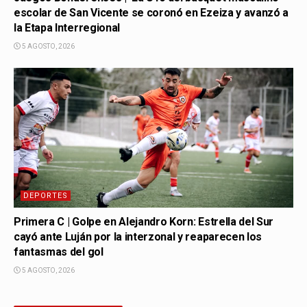
escolar de San Vicente se coronó en Ezeiza y avanzó a
la Etapa Interregional
5 AGOSTO, 2026
DEPORTES
Primera C | Golpe en Alejandro Korn: Estrella del Sur
cayó ante Luján por la interzonal y reaparecen los
fantasmas del gol
5 AGOSTO, 2026