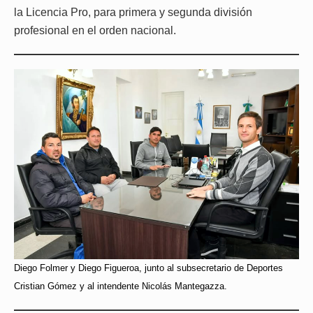
la Licencia Pro, para primera y segunda división
profesional en el orden nacional.
Diego Folmer y Diego Figueroa, junto al subsecretario de Deportes
Cristian Gómez y al intendente Nicolás Mantegazza.