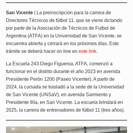
San Vicente
| La preinscripción para la carrera de
Directores Técnicos de fútbol 11, que se viene dictando
por parte de la Asociación de Técnicos de Futbol de
Argentina (ATFA) en la Universidad de San Vicente, se
encuentra abierta y cerrará en los próximos días. Este
trámite se deberá hacer on line en
este link
.
La Escuela 243 Diego Figueroa, ATFA, comenzó a
funcionar en el distrito durante el año 2023 en avenida
Presidente Perón 1200 (Paseo Vicenter). A partir de
2024, la cursada se trasladó a la sede de la Universidad
de San Vicente (UNSaV), en avenida Sarmiento y
Presidente Illía, en San Vicente. La escuela brindará en
2025, la carrera de entrenadores de fútbol 11 (tres años).