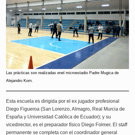
Las prácticas son realizadas enel microestadio Padre Mugica de
Alejandro Korn.
Esta escuela es dirigida por el ex jugador profesional
Diego Figueroa (San Lorenzo, Almagro, Real Murcia de
España y Universidad Católica de Ecuador); y su
vicedirector, es el preparador físico Diego Folmer. El staff
permanente se completa con el coordinador general