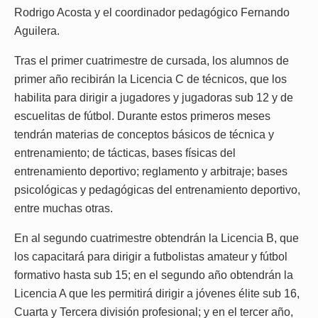
Rodrigo Acosta y el coordinador pedagógico Fernando
Aguilera.
Tras el primer cuatrimestre de cursada, los alumnos de
primer año recibirán la Licencia C de técnicos, que los
habilita para dirigir a jugadores y jugadoras sub 12 y de
escuelitas de fútbol. Durante estos primeros meses
tendrán materias de conceptos básicos de técnica y
entrenamiento; de tácticas, bases físicas del
entrenamiento deportivo; reglamento y arbitraje; bases
psicológicas y pedagógicas del entrenamiento deportivo,
entre muchas otras.
En al segundo cuatrimestre obtendrán la Licencia B, que
los capacitará para dirigir a futbolistas amateur y fútbol
formativo hasta sub 15; en el segundo año obtendrán la
Licencia A que les permitirá dirigir a jóvenes élite sub 16,
Cuarta y Tercera división profesional; y en el tercer año,