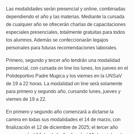
Las modalidades serán presencial y online, combinadas
dependiendo el año y las materias. Mediante la cursada
de cualquier año se ofrecerán charlas de capacitaciones
especiales presenciales, totalmente gratuitas para todos
los alumnos. Además se confeccionarán legajos
personales para futuras recomendaciones laborales.
Primero, segundo y tercer año tendrán una modalidad
presencial, con cursada on line los lunes, los jueves en el
Polideportivo Padre Mugica y los viernes en la UNSaV
de 19 a 22 horas. La modalidad on line será solamente
para primero y segundo año, cursando lunes, jueves y
viernes de 19 a 22.
En primero y segundo año comenzará a dictarse la
carrera en todas sus modalidades el 14 de marzo, con
finalización el 12 de diciembre de 2025; el tercer año