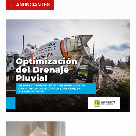
ANUNCIANTES