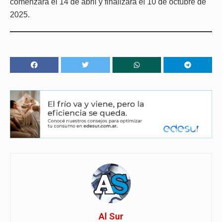
comenzará el 14 de abril y finalizará el 10 de octubre de
2025.
Al Sur