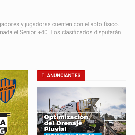
adores y jugadoras cuenten con el apto físico.
nada el Senior +40. Los clasificados disputarán
ANUNCIANTES