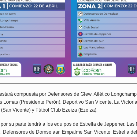
estará compuesta por Defensores de Glew, Atlético Longchamp
s Lomas (Presidente Perón), Deportivo San Vicente, La Victoria
(San Vicente) y Fútbol Club Ezeiza (Ezeiza).
 por su parte tendrá a los equipos de Estrella de Jeppener, La
, Defensores de Domselaar, Empalme San Vicente, Estrella del 