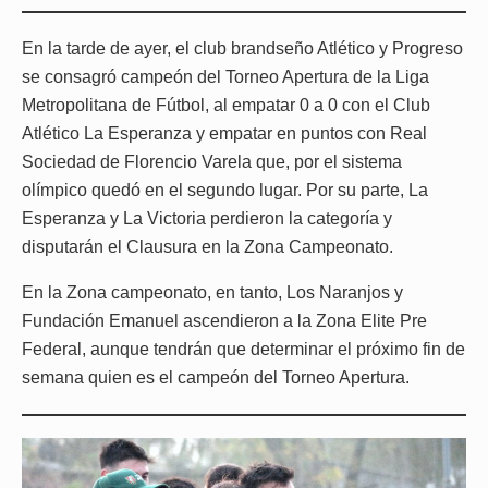
En la tarde de ayer, el club brandseño Atlético y Progreso
se consagró campeón del Torneo Apertura de la Liga
Metropolitana de Fútbol, al empatar 0 a 0 con el Club
Atlético La Esperanza y empatar en puntos con Real
Sociedad de Florencio Varela que, por el sistema
olímpico quedó en el segundo lugar. Por su parte, La
Esperanza y La Victoria perdieron la categoría y
disputarán el Clausura en la Zona Campeonato.
En la Zona campeonato, en tanto, Los Naranjos y
Fundación Emanuel ascendieron a la Zona Elite Pre
Federal, aunque tendrán que determinar el próximo fin de
semana quien es el campeón del Torneo Apertura.