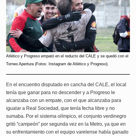
Atlético y Progreso empató en el reducto del CALE y se quedó con el
Torneo Apertura (Fotos: Instagram de Atlético y Progreso).
En el encuentro disputado en cancha del CALE, el local
tenía que ganar para no descender y a Progreso le
alcanzaba con un empate, con el que alcanzaba para
igualar a Real Sociedad, que tenía fecha libre y no
sumaba. Por el sistema olímpico, el conjunto verdinegro
gritó “campeón” por segunda vez en la Metro, ya que en
su enfrentamiento con el equipo varelense había ganado