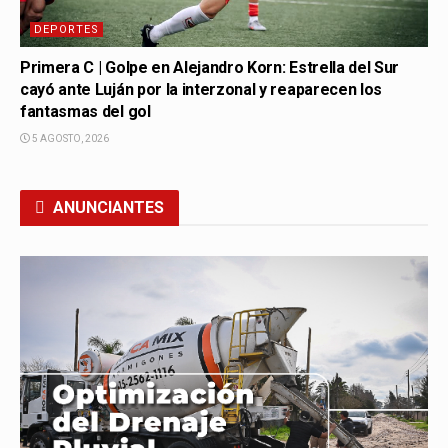
DEPORTES
Primera C | Golpe en Alejandro Korn: Estrella del Sur
cayó ante Luján por la interzonal y reaparecen los
fantasmas del gol
5 AGOSTO, 2026
ANUNCIANTES