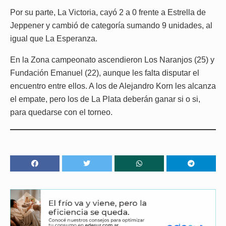
Por su parte, La Victoria, cayó 2 a 0 frente a Estrella de
Jeppener y cambió de categoría sumando 9 unidades, al
igual que La Esperanza.
En la Zona campeonato ascendieron Los Naranjos (25) y
Fundación Emanuel (22), aunque les falta disputar el
encuentro entre ellos. A los de Alejandro Korn les alcanza
el empate, pero los de La Plata deberán ganar si o si,
para quedarse con el torneo.