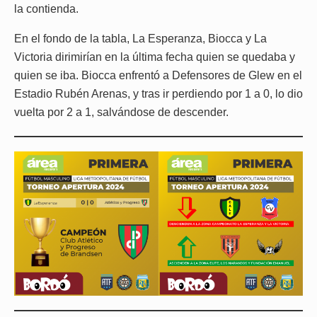
la contienda.
En el fondo de la tabla, La Esperanza, Biocca y La
Victoria dirimirían en la última fecha quien se quedaba y
quien se iba. Biocca enfrentó a Defensores de Glew en el
Estadio Rubén Arenas, y tras ir perdiendo por 1 a 0, lo dio
vuelta por 2 a 1, salvándose de descender.