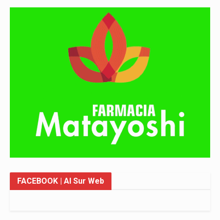
FACEBOOK
| Al Sur Web