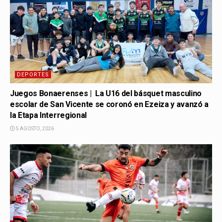
DEPORTES
Juegos Bonaerenses | La U16 del básquet masculino
escolar de San Vicente se coronó en Ezeiza y avanzó a
la Etapa Interregional
5 AGOSTO, 2026