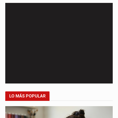
LO MÁS POPULAR