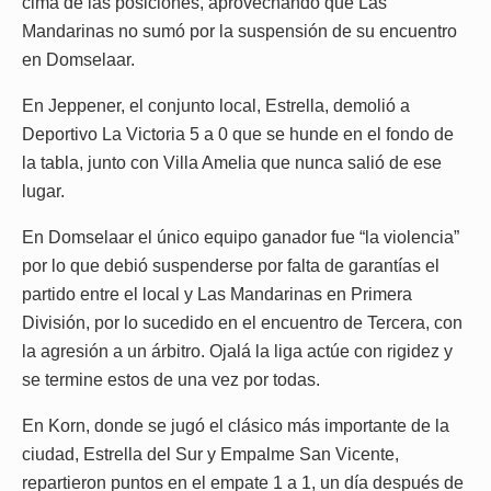
cima de las posiciones, aprovechando que Las
Mandarinas no sumó por la suspensión de su encuentro
en Domselaar.
En Jeppener, el conjunto local, Estrella, demolió a
Deportivo La Victoria 5 a 0 que se hunde en el fondo de
la tabla, junto con Villa Amelia que nunca salió de ese
lugar.
En Domselaar el único equipo ganador fue “la violencia”
por lo que debió suspenderse por falta de garantías el
partido entre el local y Las Mandarinas en Primera
División, por lo sucedido en el encuentro de Tercera, con
la agresión a un árbitro. Ojalá la liga actúe con rigidez y
se termine estos de una vez por todas.
En Korn, donde se jugó el clásico más importante de la
ciudad, Estrella del Sur y Empalme San Vicente,
repartieron puntos en el empate 1 a 1, un día después de