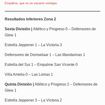
Empalme, que no se sacaron ventajas.
Resultados inferiores Zona 2
Sexta División |
Atlético y Progreso 0 – Defensores de
Glew 1
Estrella Jeppener 1 – La Victoria 3
Defensores de Domselaar 1 – Las Mandarinas 1
Estrella del Sur 1 – Empalme San Vicente 0
Villa Amelia 0 – Las Lomas 1
Quinta División |
Atlético y Progreso 2 – Defensores de
Glew 1
Estrella Jeppener 3 – La Victoria 2