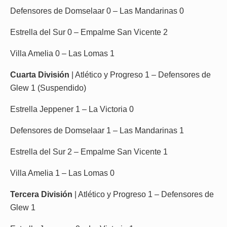
Defensores de Domselaar 0 – Las Mandarinas 0
Estrella del Sur 0 – Empalme San Vicente 2
Villa Amelia 0 – Las Lomas 1
Cuarta División
| Atlético y Progreso 1 – Defensores de
Glew 1 (Suspendido)
Estrella Jeppener 1 – La Victoria 0
Defensores de Domselaar 1 – Las Mandarinas 1
Estrella del Sur 2 – Empalme San Vicente 1
Villa Amelia 1 – Las Lomas 0
Tercera División
| Atlético y Progreso 1 – Defensores de
Glew 1