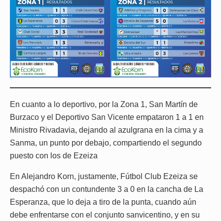
En cuanto a lo deportivo, por la Zona 1, San Martín de
Burzaco y el Deportivo San Vicente empataron 1 a 1 en
Ministro Rivadavia, dejando al azulgrana en la cima y a
Sanma, un punto por debajo, compartiendo el segundo
puesto con los de Ezeiza
En Alejandro Korn, justamente, Fútbol Club Ezeiza se
despachó con un contundente 3 a 0 en la cancha de La
Esperanza, que lo deja a tiro de la punta, cuando aún
debe enfrentarse con el conjunto sanvicentino, y en su