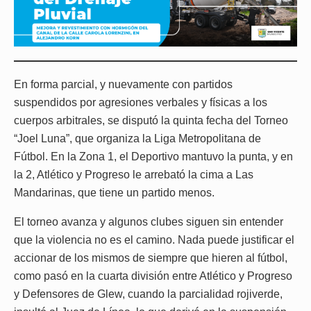
En forma parcial, y nuevamente con partidos
suspendidos por agresiones verbales y físicas a los
cuerpos arbitrales, se disputó la quinta fecha del Torneo
“Joel Luna”, que organiza la Liga Metropolitana de
Fútbol. En la Zona 1, el Deportivo mantuvo la punta, y en
la 2, Atlético y Progreso le arrebató la cima a Las
Mandarinas, que tiene un partido menos.
El torneo avanza y algunos clubes siguen sin entender
que la violencia no es el camino. Nada puede justificar el
accionar de los mismos de siempre que hieren al fútbol,
como pasó en la cuarta división entre Atlético y Progreso
y Defensores de Glew, cuando la parcialidad rojiverde,