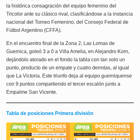
la histórica consagración del equipo femenino del
Tricolor ante su clásico rival, clasificándose a la instancia
nacional del Torneo Femenino, del Consejo Federal de
Fútbol Argentino (CFFA).
En el encuentro final de la Zona 2, Las Lomas de
Guernica, goleó 3 a 0 a Villa Amelia, en Alejandro Korn,
dejándolo atorado en el fondo la tabla con tan solo un
punto, producto de un empate y cuatro derrotas, al igual
que La Victoria. Este triunfo deja al equipo guerniquense
con 9 puntos compartiendo el tercer escalón junto a
Empalme San Vicente.
Tabla de posiciones Primera división