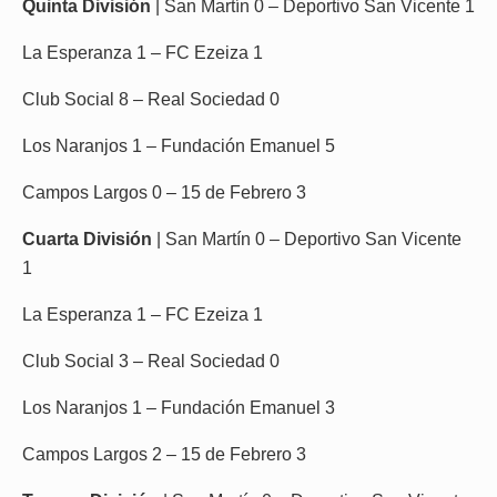
Quinta División
| San Martín 0 – Deportivo San Vicente 1
La Esperanza 1 – FC Ezeiza 1
Club Social 8 – Real Sociedad 0
Los Naranjos 1 – Fundación Emanuel 5
Campos Largos 0 – 15 de Febrero 3
Cuarta División
| San Martín 0 – Deportivo San Vicente
1
La Esperanza 1 – FC Ezeiza 1
Club Social 3 – Real Sociedad 0
Los Naranjos 1 – Fundación Emanuel 3
Campos Largos 2 – 15 de Febrero 3