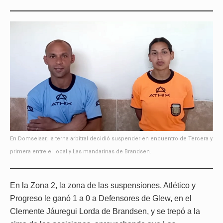
En Domselaar, la terna arbitral decidió suspender en encuentro de Tercera y
primera entre el local y Las mandarinas de Brandsen.
En la Zona 2, la zona de las suspensiones, Atlético y
Progreso le ganó 1 a 0 a Defensores de Glew, en el
Clemente Jáuregui Lorda de Brandsen, y se trepó a la