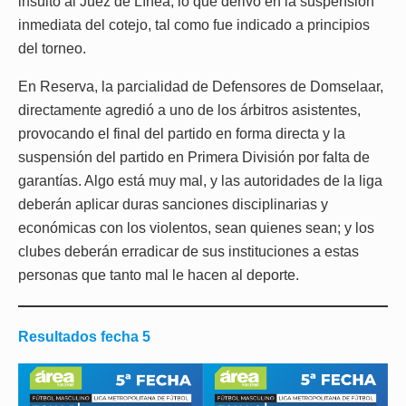
insultó al Juez de Línea, lo que derivó en la suspensión
inmediata del cotejo, tal como fue indicado a principios
del torneo.
En Reserva, la parcialidad de Defensores de Domselaar,
directamente agredió a uno de los árbitros asistentes,
provocando el final del partido en forma directa y la
suspensión del partido en Primera División por falta de
garantías. Algo está muy mal, y las autoridades de la liga
deberán aplicar duras sanciones disciplinarias y
económicas con los violentos, sean quienes sean; y los
clubes deberán erradicar de sus instituciones a estas
personas que tanto mal le hacen al deporte.
Resultados fecha 5