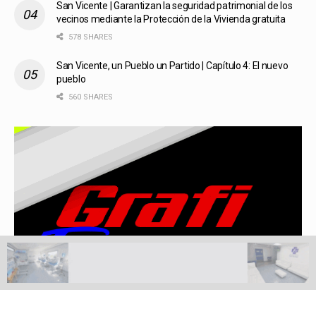
San Vicente | Garantizan la seguridad patrimonial de los
vecinos mediante la Protección de la Vivienda gratuita
578 SHARES
San Vicente, un Pueblo un Partido | Capítulo 4: El nuevo
pueblo
560 SHARES