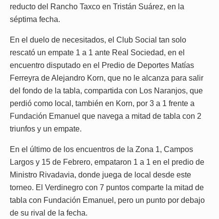
reducto del Rancho Taxco en Tristán Suárez, en la
séptima fecha.
En el duelo de necesitados, el Club Social tan solo
rescató un empate 1 a 1 ante Real Sociedad, en el
encuentro disputado en el Predio de Deportes Matías
Ferreyra de Alejandro Korn, que no le alcanza para salir
del fondo de la tabla, compartida con Los Naranjos, que
perdió como local, también en Korn, por 3 a 1 frente a
Fundación Emanuel que navega a mitad de tabla con 2
triunfos y un empate.
En el último de los encuentros de la Zona 1, Campos
Largos y 15 de Febrero, empataron 1 a 1 en el predio de
Ministro Rivadavia, donde juega de local desde este
torneo. El Verdinegro con 7 puntos comparte la mitad de
tabla con Fundación Emanuel, pero un punto por debajo
de su rival de la fecha.