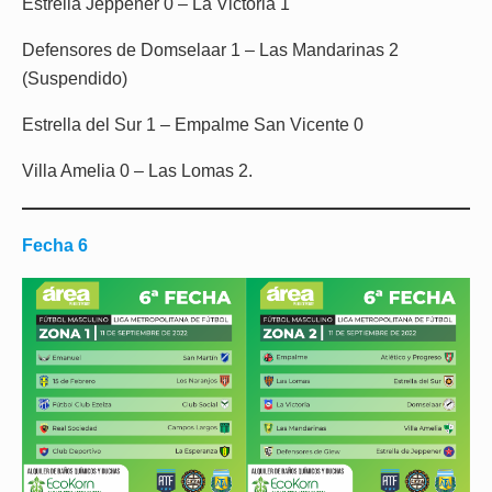
Estrella Jeppener 0 – La Victoria 1
Defensores de Domselaar 1 – Las Mandarinas 2
(Suspendido)
Estrella del Sur 1 – Empalme San Vicente 0
Villa Amelia 0 – Las Lomas 2.
Fecha 6