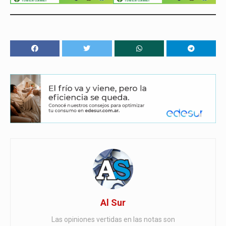
Al Sur
Las opiniones vertidas en las notas son