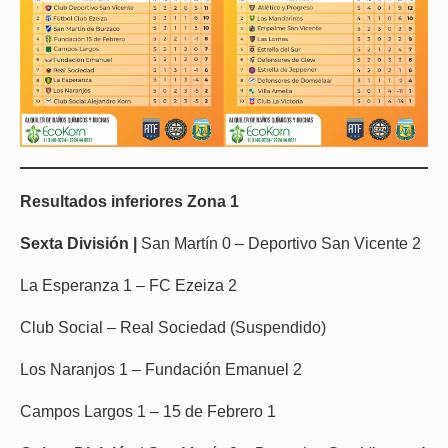
Resultados inferiores Zona 1
Sexta División |
San Martín 0 – Deportivo San Vicente 2
La Esperanza 1 – FC Ezeiza 2
Club Social – Real Sociedad (Suspendido)
Los Naranjos 1 – Fundación Emanuel 2
Campos Largos 1 – 15 de Febrero 1