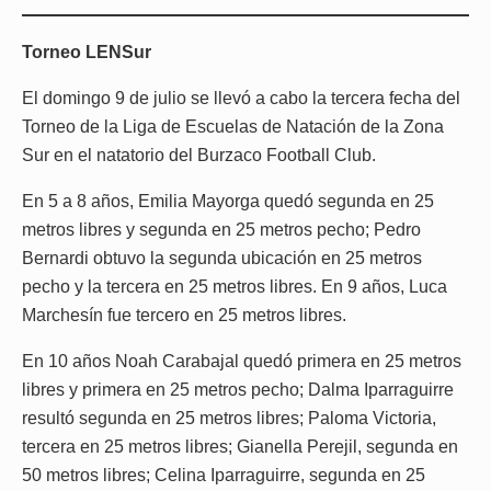
Torneo LENSur
El domingo 9 de julio se llevó a cabo la tercera fecha del
Torneo de la Liga de Escuelas de Natación de la Zona
Sur en el natatorio del Burzaco Football Club.
En 5 a 8 años, Emilia Mayorga quedó segunda en 25
metros libres y segunda en 25 metros pecho; Pedro
Bernardi obtuvo la segunda ubicación en 25 metros
pecho y la tercera en 25 metros libres. En 9 años, Luca
Marchesín fue tercero en 25 metros libres.
En 10 años Noah Carabajal quedó primera en 25 metros
libres y primera en 25 metros pecho; Dalma Iparraguirre
resultó segunda en 25 metros libres; Paloma Victoria,
tercera en 25 metros libres; Gianella Perejil, segunda en
50 metros libres; Celina Iparraguirre, segunda en 25