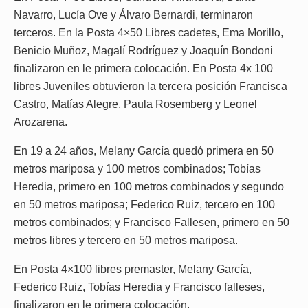
Navarro, Lucía Ove y Álvaro Bernardi, terminaron
terceros. En la Posta 4×50 Libres cadetes, Ema Morillo,
Benicio Muñoz, Magalí Rodríguez y Joaquín Bondoni
finalizaron en le primera colocación. En Posta 4x 100
libres Juveniles obtuvieron la tercera posición Francisca
Castro, Matías Alegre, Paula Rosemberg y Leonel
Arozarena.
En 19 a 24 años, Melany García quedó primera en 50
metros mariposa y 100 metros combinados; Tobías
Heredia, primero en 100 metros combinados y segundo
en 50 metros mariposa; Federico Ruiz, tercero en 100
metros combinados; y Francisco Fallesen, primero en 50
metros libres y tercero en 50 metros mariposa.
En Posta 4×100 libres premaster, Melany García,
Federico Ruiz, Tobías Heredia y Francisco falleses,
finalizaron en le primera colocación.