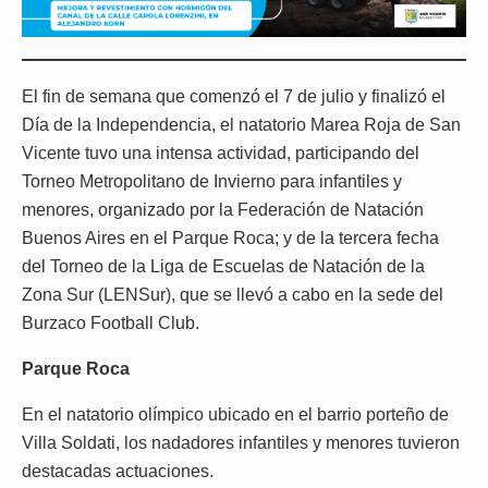
El fin de semana que comenzó el 7 de julio y finalizó el
Día de la Independencia, el natatorio Marea Roja de San
Vicente tuvo una intensa actividad, participando del
Torneo Metropolitano de Invierno para infantiles y
menores, organizado por la Federación de Natación
Buenos Aires en el Parque Roca; y de la tercera fecha
del Torneo de la Liga de Escuelas de Natación de la
Zona Sur (LENSur), que se llevó a cabo en la sede del
Burzaco Football Club.
Parque Roca
En el natatorio olímpico ubicado en el barrio porteño de
Villa Soldati, los nadadores infantiles y menores tuvieron
destacadas actuaciones.