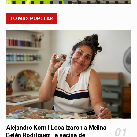
LO MÁS POPULAR
Alejandro Korn | Localizaron a Melina
Belén Rodríguez, la vecina de