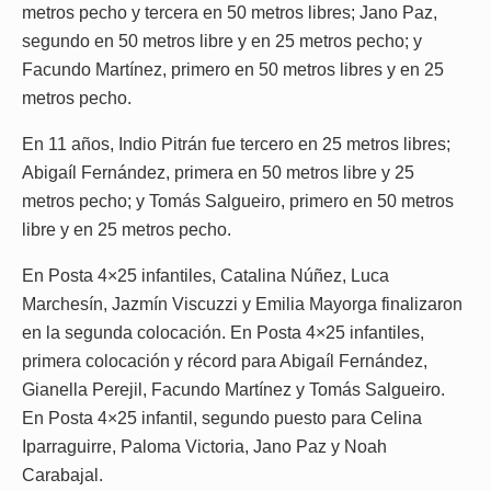
metros pecho y tercera en 50 metros libres; Jano Paz,
segundo en 50 metros libre y en 25 metros pecho; y
Facundo Martínez, primero en 50 metros libres y en 25
metros pecho.
En 11 años, Indio Pitrán fue tercero en 25 metros libres;
Abigaíl Fernández, primera en 50 metros libre y 25
metros pecho; y Tomás Salgueiro, primero en 50 metros
libre y en 25 metros pecho.
En Posta 4×25 infantiles, Catalina Núñez, Luca
Marchesín, Jazmín Viscuzzi y Emilia Mayorga finalizaron
en la segunda colocación. En Posta 4×25 infantiles,
primera colocación y récord para Abigaíl Fernández,
Gianella Perejil, Facundo Martínez y Tomás Salgueiro.
En Posta 4×25 infantil, segundo puesto para Celina
Iparraguirre, Paloma Victoria, Jano Paz y Noah
Carabajal.