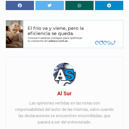
Al Sur
Las opiniones vertidas en las notas son
responsabilidad del autor de las mismas, salvo cuando
las declaraciones se encuentren encomilladas, que
pasará a ser del entrevistado.