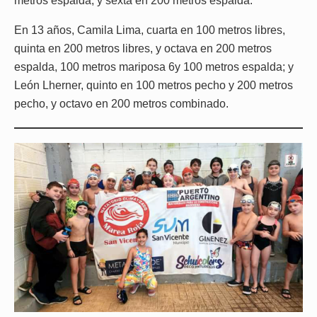
metros espalda, y sexta en 200 metros espalda.
En 13 años, Camila Lima, cuarta en 100 metros libres,
quinta en 200 metros libres, y octava en 200 metros
espalda, 100 metros mariposa 6y 100 metros espalda; y
León Lherner, quinto en 100 metros pecho y 200 metros
pecho, y octavo en 200 metros combinado.