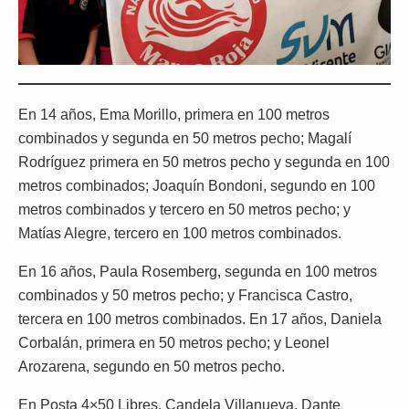
En 14 años, Ema Morillo, primera en 100 metros
combinados y segunda en 50 metros pecho; Magalí
Rodríguez primera en 50 metros pecho y segunda en 100
metros combinados; Joaquín Bondoni, segundo en 100
metros combinados y tercero en 50 metros pecho; y
Matías Alegre, tercero en 100 metros combinados.
En 16 años, Paula Rosemberg, segunda en 100 metros
combinados y 50 metros pecho; y Francisca Castro,
tercera en 100 metros combinados. En 17 años, Daniela
Corbalán, primera en 50 metros pecho; y Leonel
Arozarena, segundo en 50 metros pecho.
En Posta 4×50 Libres, Candela Villanueva, Dante