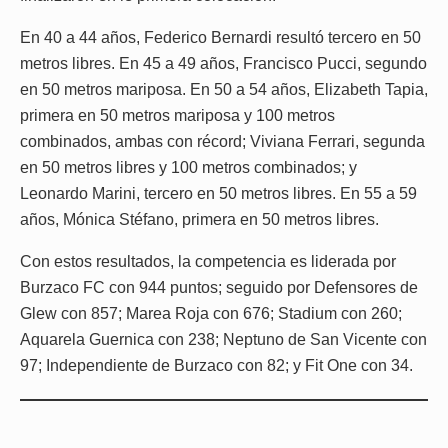
En 40 a 44 años, Federico Bernardi resultó tercero en 50
metros libres. En 45 a 49 años, Francisco Pucci, segundo
en 50 metros mariposa. En 50 a 54 años, Elizabeth Tapia,
primera en 50 metros mariposa y 100 metros
combinados, ambas con récord; Viviana Ferrari, segunda
en 50 metros libres y 100 metros combinados; y
Leonardo Marini, tercero en 50 metros libres. En 55 a 59
años, Mónica Stéfano, primera en 50 metros libres.
Con estos resultados, la competencia es liderada por
Burzaco FC con 944 puntos; seguido por Defensores de
Glew con 857; Marea Roja con 676; Stadium con 260;
Aquarela Guernica con 238; Neptuno de San Vicente con
97; Independiente de Burzaco con 82; y Fit One con 34.