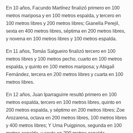
En 10 años, Facundo Martínez finalizó primero en 100
metros mariposa y en 100 metros espalda, y tercero en
100 metros libres y 200 metros libres; Gianella Perejil,
sexta en 400 metros libres, séptima en 200 metros libres,
y novena en 100 metros libres y 100 metros espalda.
En 11 años, Tomás Salgueiro finalizó tercero en 100
metros libres y 100 metros pecho, cuarto en 100 metros
espalda, y quinto en 100 metros mariposa; y Abigaíl
Fernández, tercera en 200 metros libres y cuarta en 100
metros libres.
En 12 años, Juan Iparraguirre resultó primero en 100
metros espalda, tercero en 100 metros libres, quinto en
200 metros espalda, y séptimo en 200 metros libres; Zoe
Arozarena, octava en 200 metros libres, 100 metros libres
y 400 metros libres; Y Uma Puigpinos, segunda en 100