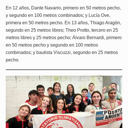
En 12 años, Dante Navarro, primero en 50 metros pecho,
y segundo en 100 metros combinados; y Lucía Ove,
primera en 50 metros pecho. En 13 años, Thiago Aragón,
segundo en 25 metros libres; Theo Protto, tercero en 25
metros libres y 25 metros pecho; Álvaro Bernardi, primero
en 50 metros pecho y segundo en 100 metros
combinados; y bautista Viscuzzi, segundo en 25 metros
pecho.