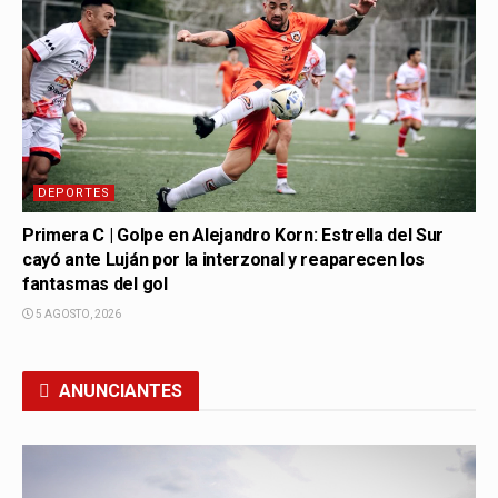
DEPORTES
Primera C | Golpe en Alejandro Korn: Estrella del Sur
cayó ante Luján por la interzonal y reaparecen los
fantasmas del gol
5 AGOSTO, 2026
ANUNCIANTES