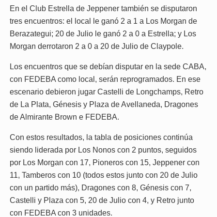
En el Club Estrella de Jeppener también se disputaron
tres encuentros: el local le ganó 2 a 1 a Los Morgan de
Berazategui; 20 de Julio le ganó 2 a 0 a Estrella; y Los
Morgan derrotaron 2 a 0 a 20 de Julio de Claypole.
Los encuentros que se debían disputar en la sede CABA,
con FEDEBA como local, serán reprogramados. En ese
escenario debieron jugar Castelli de Longchamps, Retro
de La Plata, Génesis y Plaza de Avellaneda, Dragones
de Almirante Brown e FEDEBA.
Con estos resultados, la tabla de posiciones continúa
siendo liderada por Los Nonos con 2 puntos, seguidos
por Los Morgan con 17, Pioneros con 15, Jeppener con
11, Tamberos con 10 (todos estos junto con 20 de Julio
con un partido más), Dragones con 8, Génesis con 7,
Castelli y Plaza con 5, 20 de Julio con 4, y Retro junto
con FEDEBA con 3 unidades.