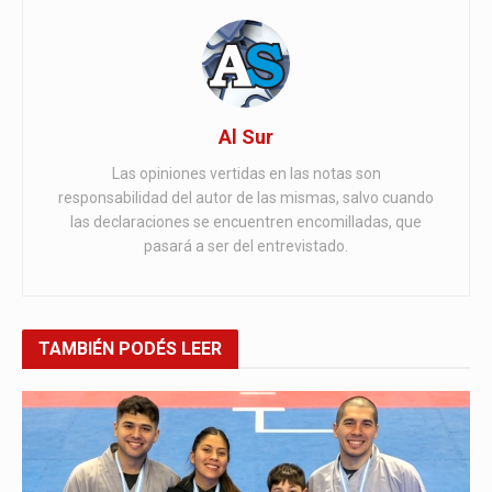
Al Sur
Las opiniones vertidas en las notas son
responsabilidad del autor de las mismas, salvo cuando
las declaraciones se encuentren encomilladas, que
pasará a ser del entrevistado.
TAMBIÉN
PODÉS LEER