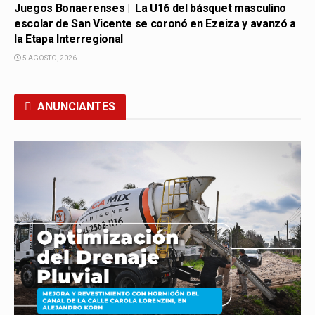
Juegos Bonaerenses | La U16 del básquet masculino
escolar de San Vicente se coronó en Ezeiza y avanzó a
la Etapa Interregional
5 AGOSTO, 2026
ANUNCIANTES