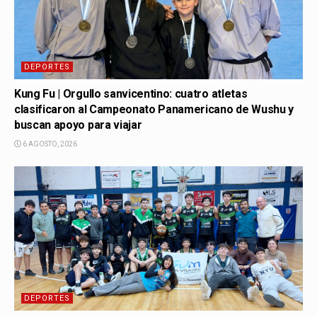
DEPORTES
Kung Fu | Orgullo sanvicentino: cuatro atletas
clasificaron al Campeonato Panamericano de Wushu y
buscan apoyo para viajar
6 AGOSTO, 2026
DEPORTES