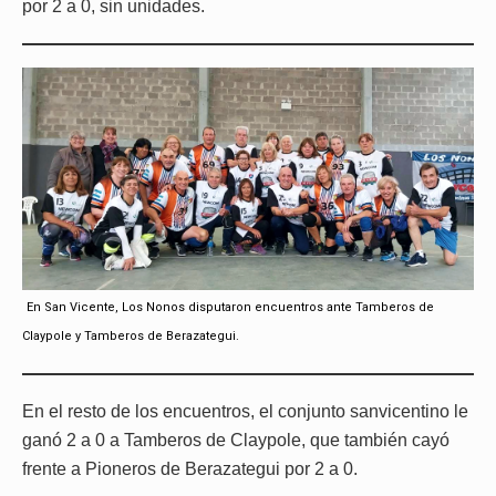
por 2 a 0, sin unidades.
En San Vicente, Los Nonos disputaron encuentros ante Tamberos de
Claypole y Tamberos de Berazategui.
En el resto de los encuentros, el conjunto sanvicentino le
ganó 2 a 0 a Tamberos de Claypole, que también cayó
frente a Pioneros de Berazategui por 2 a 0.