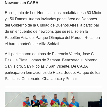
Newcom en CABA
El conjunto de Los Nonos, en las modalidades +60 Mixto
y +50 Damas, fueron invitados por el área de Deportes
del Gobierno de la Ciudad de Buenos Aires, a participar
de un encuentro de newcom, que se realizó en la
Pabellón Asia del Parque Olímpico del Parque Roca, en
el barrio porteño de Villa Soldati.
Allí participaron equipos de Florencio Varela, José C.
Paz, La Plata, Lomas de Zamora, Berazategui, Moreno,
San Isidro, San Nicolás y San Vicente. De CABA
participaron formaciones de Plaza Boedo, Parque de los
Patricios, Centenario, Chacabuco y Pomar.