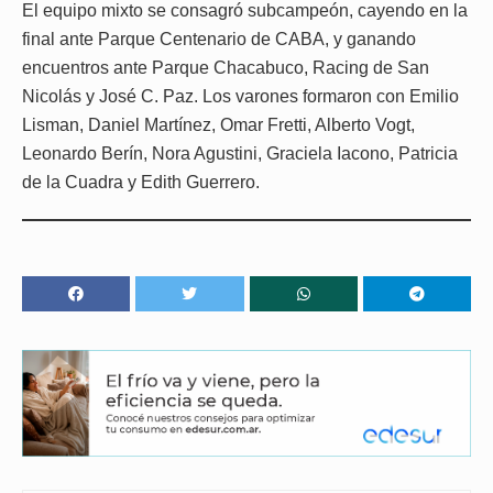
El equipo mixto se consagró subcampeón, cayendo en la
final ante Parque Centenario de CABA, y ganando
encuentros ante Parque Chacabuco, Racing de San
Nicolás y José C. Paz. Los varones formaron con Emilio
Lisman, Daniel Martínez, Omar Fretti, Alberto Vogt,
Leonardo Berín, Nora Agustini, Graciela Iacono, Patricia
de la Cuadra y Edith Guerrero.