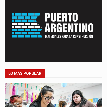
LO MÁS POPULAR