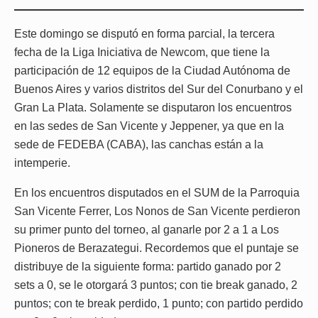
Este domingo se disputó en forma parcial, la tercera
fecha de la Liga Iniciativa de Newcom, que tiene la
participación de 12 equipos de la Ciudad Autónoma de
Buenos Aires y varios distritos del Sur del Conurbano y el
Gran La Plata. Solamente se disputaron los encuentros
en las sedes de San Vicente y Jeppener, ya que en la
sede de FEDEBA (CABA), las canchas están a la
intemperie.
En los encuentros disputados en el SUM de la Parroquia
San Vicente Ferrer, Los Nonos de San Vicente perdieron
su primer punto del torneo, al ganarle por 2 a 1 a Los
Pioneros de Berazategui. Recordemos que el puntaje se
distribuye de la siguiente forma: partido ganado por 2
sets a 0, se le otorgará 3 puntos; con tie break ganado, 2
puntos; con te break perdido, 1 punto; con partido perdido