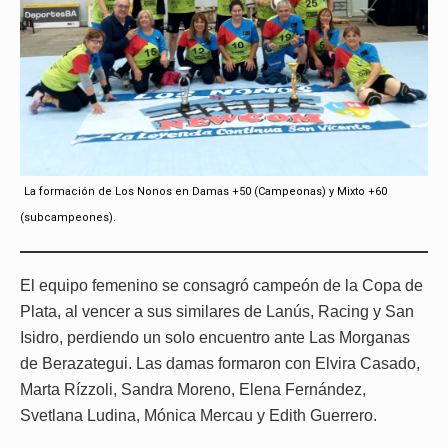
La formación de Los Nonos en Damas +50 (Campeonas) y Mixto +60
(subcampeones).
El equipo femenino se consagró campeón de la Copa de
Plata, al vencer a sus similares de Lanús, Racing y San
Isidro, perdiendo un solo encuentro ante Las Morganas
de Berazategui. Las damas formaron con Elvira Casado,
Marta Rízzoli, Sandra Moreno, Elena Fernández,
Svetlana Ludina, Mónica Mercau y Edith Guerrero.