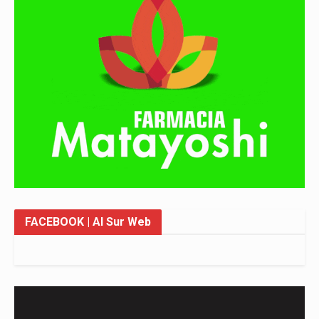
FACEBOOK
| Al Sur Web