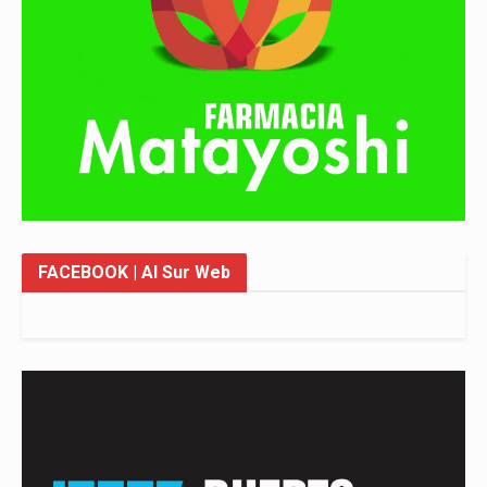
FACEBOOK
| Al Sur Web