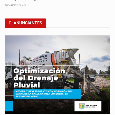
5 AGOSTO, 2026
ANUNCIANTES