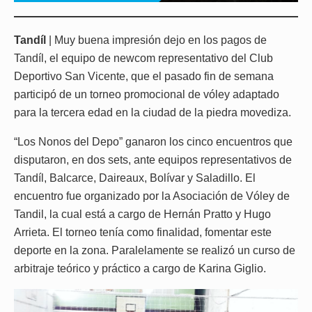
Tandíl
| Muy buena impresión dejo en los pagos de
Tandíl, el equipo de newcom representativo del Club
Deportivo San Vicente, que el pasado fin de semana
participó de un torneo promocional de vóley adaptado
para la tercera edad en la ciudad de la piedra movediza.
“Los Nonos del Depo” ganaron los cinco encuentros que
disputaron, en dos sets, ante equipos representativos de
Tandíl, Balcarce, Daireaux, Bolívar y Saladillo. El
encuentro fue organizado por la Asociación de Vóley de
Tandil, la cual está a cargo de Hernán Pratto y Hugo
Arrieta. El torneo tenía como finalidad, fomentar este
deporte en la zona. Paralelamente se realizó un curso de
arbitraje teórico y práctico a cargo de Karina Giglio.