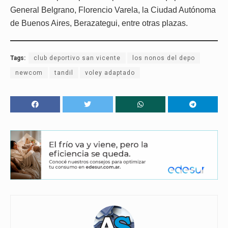
General Belgrano, Florencio Varela, la Ciudad Autónoma
de Buenos Aires, Berazategui, entre otras plazas.
Tags:
club deportivo san vicente
los nonos del depo
newcom
tandil
voley adaptado