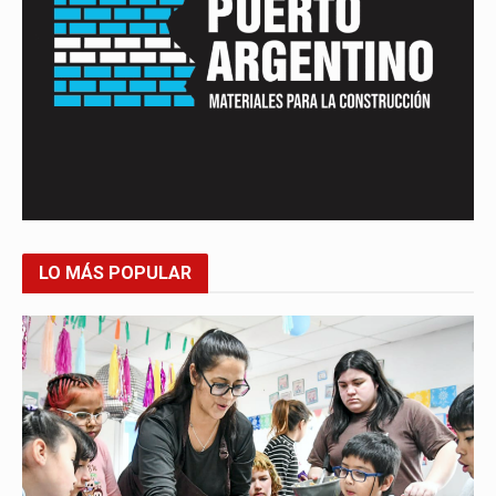
LO MÁS POPULAR