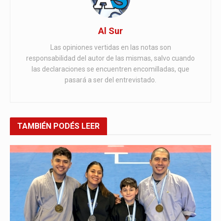
Al Sur
Las opiniones vertidas en las notas son
responsabilidad del autor de las mismas, salvo cuando
las declaraciones se encuentren encomilladas, que
pasará a ser del entrevistado.
TAMBIÉN
PODÉS LEER