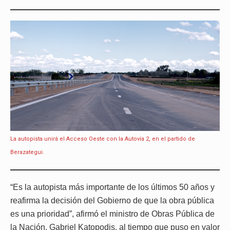
La autopista unirá el Acceso Oeste con la Autovía 2, en el partido de
Berazategui.
“Es la autopista más importante de los últimos 50 años y
reafirma la decisión del Gobierno de que la obra pública
es una prioridad”, afirmó el ministro de Obras Pública de
la Nación, Gabriel Katopodis, al tiempo que puso en valor