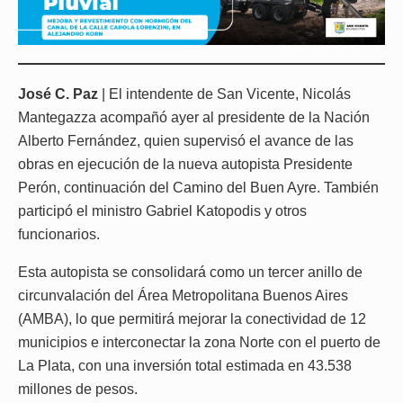
José C. Paz
| El intendente de San Vicente, Nicolás
Mantegazza acompañó ayer al presidente de la Nación
Alberto Fernández, quien supervisó el avance de las
obras en ejecución de la nueva autopista Presidente
Perón, continuación del Camino del Buen Ayre. También
participó el ministro Gabriel Katopodis y otros
funcionarios.
Esta autopista se consolidará como un tercer anillo de
circunvalación del Área Metropolitana Buenos Aires
(AMBA), lo que permitirá mejorar la conectividad de 12
municipios e interconectar la zona Norte con el puerto de
La Plata, con una inversión total estimada en 43.538
millones de pesos.