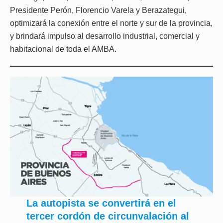
Presidente Perón, Florencio Varela y Berazategui,
optimizará la conexión entre el norte y sur de la provincia,
y brindará impulso al desarrollo industrial, comercial y
habitacional de toda el AMBA.
La autopista se convertirá en el
tercer cordón de circunvalación al