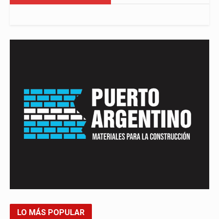
LO MÁS POPULAR