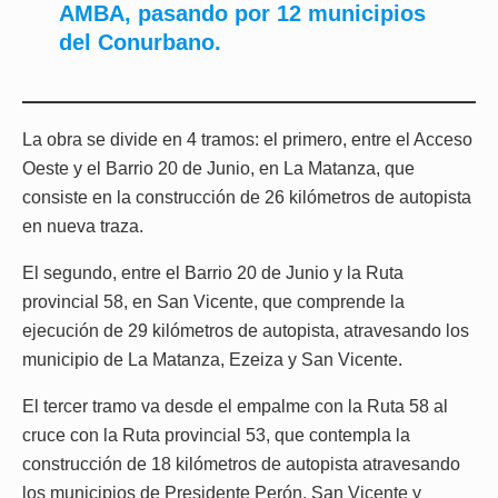
AMBA, pasando por 12 municipios
del Conurbano.
La obra se divide en 4 tramos: el primero, entre el Acceso
Oeste y el Barrio 20 de Junio, en La Matanza, que
consiste en la construcción de 26 kilómetros de autopista
en nueva traza.
El segundo, entre el Barrio 20 de Junio y la Ruta
provincial 58, en San Vicente, que comprende la
ejecución de 29 kilómetros de autopista, atravesando los
municipio de La Matanza, Ezeiza y San Vicente.
El tercer tramo va desde el empalme con la Ruta 58 al
cruce con la Ruta provincial 53, que contempla la
construcción de 18 kilómetros de autopista atravesando
los municipios de Presidente Perón, San Vicente y