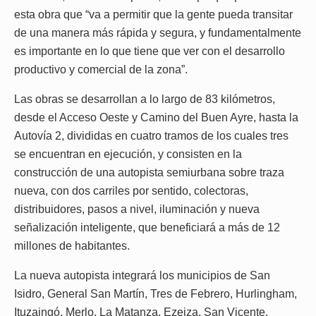
esta obra que “va a permitir que la gente pueda transitar
de una manera más rápida y segura, y fundamentalmente
es importante en lo que tiene que ver con el desarrollo
productivo y comercial de la zona”.
Las obras se desarrollan a lo largo de 83 kilómetros,
desde el Acceso Oeste y Camino del Buen Ayre, hasta la
Autovía 2, divididas en cuatro tramos de los cuales tres
se encuentran en ejecución, y consisten en la
construcción de una autopista semiurbana sobre traza
nueva, con dos carriles por sentido, colectoras,
distribuidores, pasos a nivel, iluminación y nueva
señalización inteligente, que beneficiará a más de 12
millones de habitantes.
La nueva autopista integrará los municipios de San
Isidro, General San Martín, Tres de Febrero, Hurlingham,
Ituzaingó, Merlo, La Matanza, Ezeiza, San Vicente,