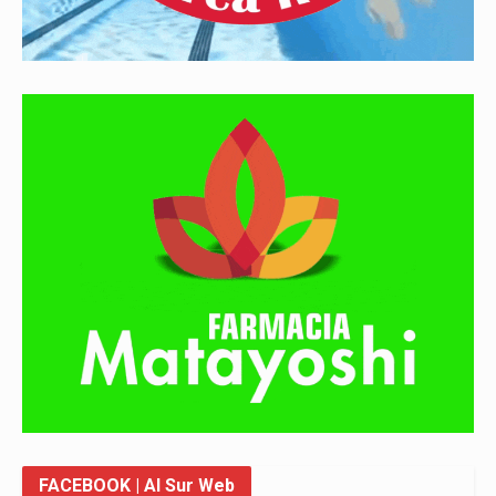
FACEBOOK
| Al Sur Web