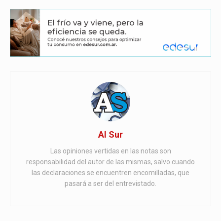
Al Sur
Las opiniones vertidas en las notas son
responsabilidad del autor de las mismas, salvo cuando
las declaraciones se encuentren encomilladas, que
pasará a ser del entrevistado.