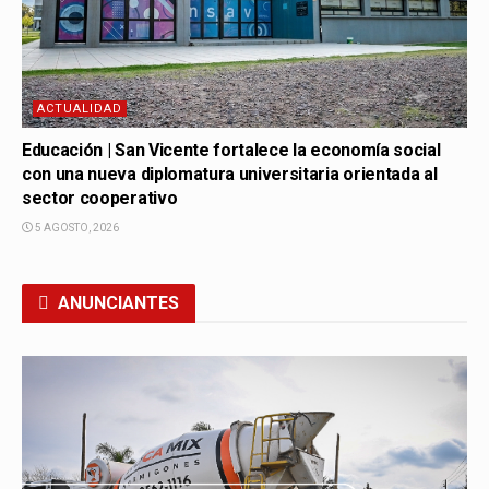
ACTUALIDAD
Educación | San Vicente fortalece la economía social
con una nueva diplomatura universitaria orientada al
sector cooperativo
5 AGOSTO, 2026
ANUNCIANTES