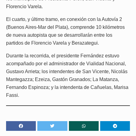
Florencio Varela.
El cuarto, y último tramo, en conexión con la Autovía 2
(Buenos Aires-Mar del Plata), comprende 10 kilómetros
de nueva autopista que se desarrollarán entre los
partidos de Florencio Varela y Berazategui.
Durante la recorrida, el presidente Fernández estuvo
acompañado por el administrador de Vialidad Nacional,
Gustavo Arrieta; los intendentes de San Vicente, Nicolás
Mantegazza; Ezeiza, Gastón Granados; La Matanza,
Fernando Espinoza; y la intendenta de Cañuelas, Marisa
Fassi.