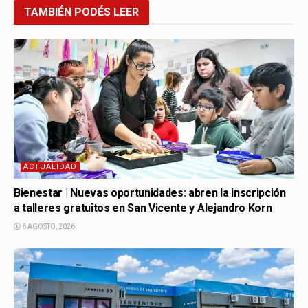
TAMBIÉN
PODÉS LEER
ACTUALIDAD
Bienestar | Nuevas oportunidades: abren la inscripción
a talleres gratuitos en San Vicente y Alejandro Korn
6 AGOSTO, 2026