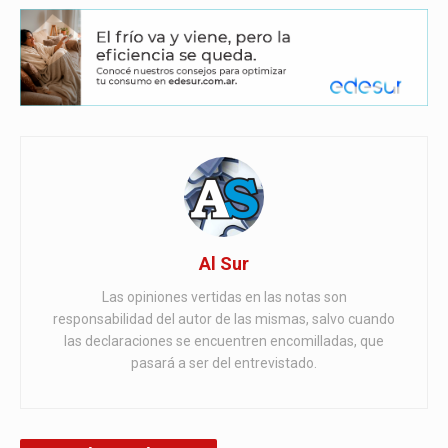
Al Sur
Las opiniones vertidas en las notas son
responsabilidad del autor de las mismas, salvo cuando
las declaraciones se encuentren encomilladas, que
pasará a ser del entrevistado.