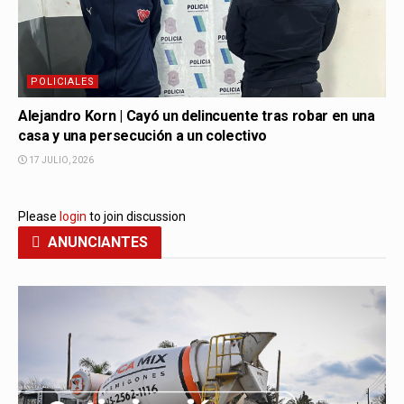
POLICIALES
Alejandro Korn | Cayó un delincuente tras robar en una
casa y una persecución a un colectivo
17 JULIO, 2026
Please
login
to join discussion
ANUNCIANTES