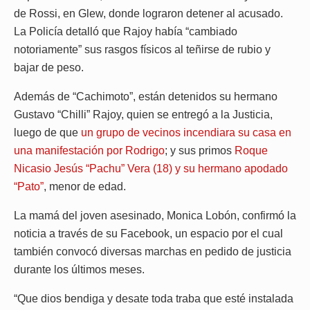
de Rossi, en Glew, donde lograron detener al acusado.
La Policía detalló que Rajoy había “cambiado
notoriamente” sus rasgos físicos al teñirse de rubio y
bajar de peso.
Además de “Cachimoto”, están detenidos su hermano
Gustavo “Chilli” Rajoy, quien se entregó a la Justicia,
luego de que
un grupo de vecinos incendiara su casa en
una manifestación por Rodrigo
; y sus primos
Roque
Nicasio Jesús “Pachu” Vera (18) y su hermano apodado
“Pato”
, menor de edad.
La mamá del joven asesinado, Monica Lobón, confirmó la
noticia a través de su Facebook, un espacio por el cual
también convocó diversas marchas en pedido de justicia
durante los últimos meses.
“Que dios bendiga y desate toda traba que esté instalada