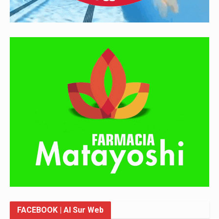
FACEBOOK
| Al Sur Web