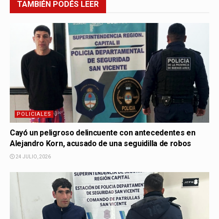
TAMBIÉN
PODÉS LEER
POLICIALES
Cayó un peligroso delincuente con antecedentes en
Alejandro Korn, acusado de una seguidilla de robos
24 JULIO, 2026