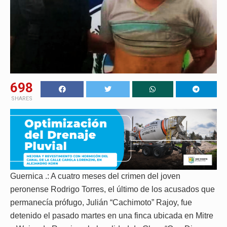
698
SHARES
Guernica .: A cuatro meses del crimen del joven
peronense Rodrigo Torres, el último de los acusados que
permanecía prófugo, Julián “Cachimoto” Rajoy, fue
detenido el pasado martes en una finca ubicada en Mitre