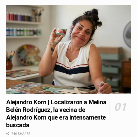
Alejandro Korn | Localizaron a Melina
Belén Rodríguez, la vecina de
Alejandro Korn que era intensamente
buscada
746 SHARES