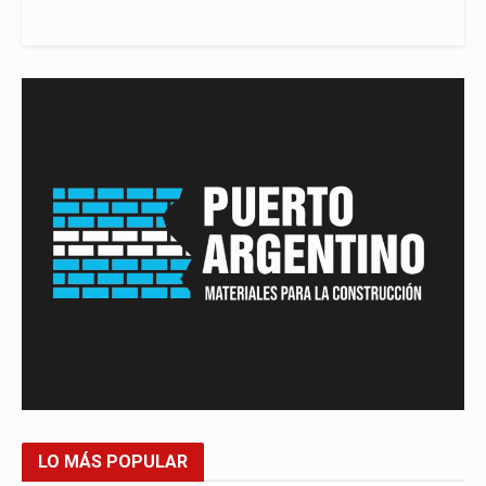
LO MÁS POPULAR