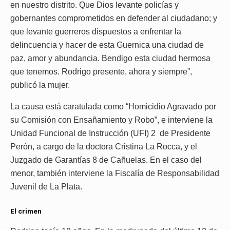
en nuestro distrito. Que Dios levante policías y
gobernantes comprometidos en defender al ciudadano; y
que levante guerreros dispuestos a enfrentar la
delincuencia y hacer de esta Guernica una ciudad de
paz, amor y abundancia. Bendigo esta ciudad hermosa
que tenemos. Rodrigo presente, ahora y siempre”,
publicó la mujer.
La causa está caratulada como “Homicidio Agravado por
su Comisión con Ensañamiento y Robo”, e interviene la
Unidad Funcional de Instrucción (UFI) 2 de Presidente
Perón, a cargo de la doctora Cristina La Rocca, y el
Juzgado de Garantías 8 de Cañuelas. En el caso del
menor, también interviene la Fiscalía de Responsabilidad
Juvenil de La Plata.
El crimen