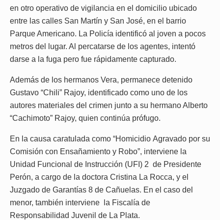
en otro operativo de vigilancia en el domicilio ubicado
entre las calles San Martín y San José, en el barrio
Parque Americano. La Policía identificó al joven a pocos
metros del lugar. Al percatarse de los agentes, intentó
darse a la fuga pero fue rápidamente capturado.
Además de los hermanos Vera, permanece detenido
Gustavo “Chili” Rajoy, identificado como uno de los
autores materiales del crimen junto a su hermano Alberto
“Cachimoto” Rajoy, quien continúa prófugo.
En la causa caratulada como “Homicidio Agravado por su
Comisión con Ensañamiento y Robo”, interviene la
Unidad Funcional de Instrucción (UFI) 2 de Presidente
Perón, a cargo de la doctora Cristina La Rocca, y el
Juzgado de Garantías 8 de Cañuelas. En el caso del
menor, también interviene la Fiscalía de
Responsabilidad Juvenil de La Plata.