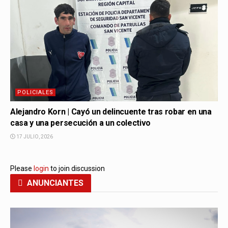
POLICIALES
Alejandro Korn | Cayó un delincuente tras robar en una
casa y una persecución a un colectivo
17 JULIO, 2026
Please
login
to join discussion
ANUNCIANTES