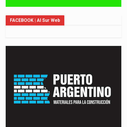
FACEBOOK
| Al Sur Web