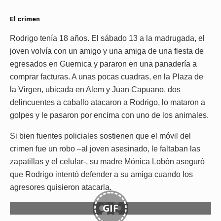
El crimen
Rodrigo tenía 18 años. El sábado 13 a la madrugada, el
joven volvía con un amigo y una amiga de una fiesta de
egresados en Guernica y pararon en una panadería a
comprar facturas. A unas pocas cuadras, en la Plaza de
la Virgen, ubicada en Alem y Juan Capuano, dos
delincuentes a caballo atacaron a Rodrigo, lo mataron a
golpes y le pasaron por encima con uno de los animales.
Si bien fuentes policiales sostienen que el móvil del
crimen fue un robo –al joven asesinado, le faltaban las
zapatillas y el celular-, su madre Mónica Lobón aseguró
que Rodrigo intentó defender a su amiga cuando los
agresores quisieron atacarla.
GIF