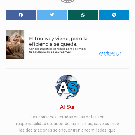
Al Sur
Las opiniones vertidas en las notas son
responsabilidad del autor de las mismas, salvo cuando
las declaraciones se encuentren encomilladas, que