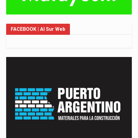
FACEBOOK
| Al Sur Web