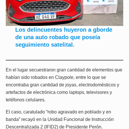
Los delincuentes huyeron a gborde
de una auto robado que poseía
seguimiento satelital.
En el lugar secuestraron gran cantidad de elementos que
habían sido robados en Claypole, entre lo que se
encontraba gran cantidad de joyas, electrodomésticos y
artefactos de electrónica como laptops, televisores y
teléfonos celulares.
El caso, caratulado “robo agravado en poblado y en
banda” recayó en la Unidad Funcional de Instrucción
Descentralizada 2 (IFID2) de Presidente Perón.