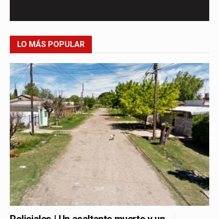
LO MÁS POPULAR