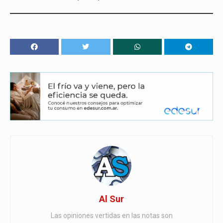
Al Sur
Las opiniones vertidas en las notas son