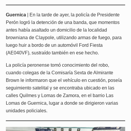
Guernica
| En la tarde de ayer, la policía de Presidente
Perón logró la detención de una banda, que momentos
antes había asaltado un domicilio de la localidad
browniana de Claypole, utilizando armas de fuego, para
luego huir a bordo de un automóvil Ford Fiesta
(AE040VF), sustraído también en ese hecho.
La policía peronense tomó conocimiento del robo,
cuando colegas de la Comisaría Sexta de Almirante
Brown le informaron que el vehículo en cuestión, poseía
seguimiento satelital y se encontraba ubicado en las
calles Quilmes y Lomas de Zamora, en el barrio Las
Lomas de Guernica, lugar a donde se dirigieron varias
unidades policiales.