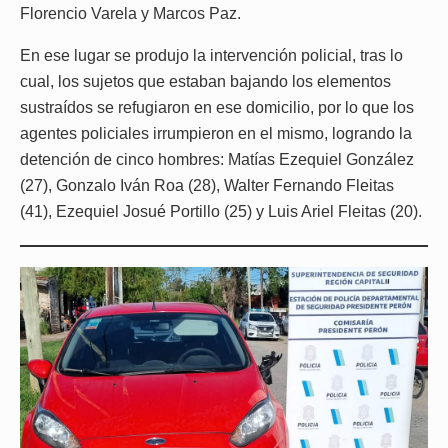
Florencio Varela y Marcos Paz.
En ese lugar se produjo la intervención policial, tras lo
cual, los sujetos que estaban bajando los elementos
sustraídos se refugiaron en ese domicilio, por lo que los
agentes policiales irrumpieron en el mismo, logrando la
detención de cinco hombres: Matías Ezequiel González
(27), Gonzalo Iván Roa (28), Walter Fernando Fleitas
(41), Ezequiel Josué Portillo (25) y Luis Ariel Fleitas (20).