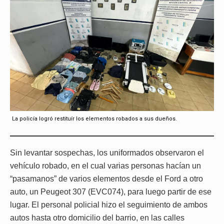
La policía logró restituír los elementos robados a sus dueños.
Sin levantar sospechas, los uniformados observaron el
vehículo robado, en el cual varias personas hacían un
“pasamanos” de varios elementos desde el Ford a otro
auto, un Peugeot 307 (EVC074), para luego partir de ese
lugar. El personal policial hizo el seguimiento de ambos
autos hasta otro domicilio del barrio, en las calles