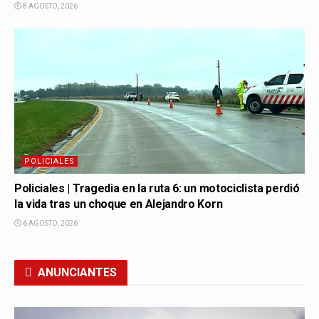
8 AGOSTO, 2026
POLICIALES
Policiales | Tragedia en la ruta 6: un motociclista perdió
la vida tras un choque en Alejandro Korn
6 AGOSTO, 2026
ANUNCIANTES