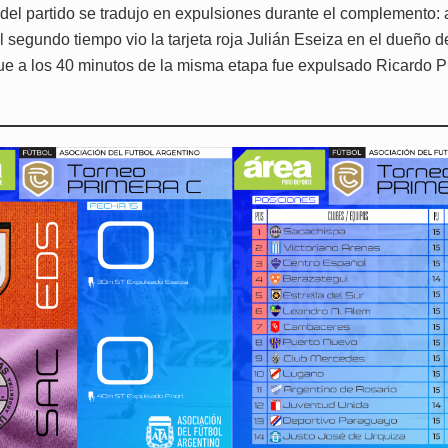
 del partido se tradujo en expulsiones durante el complemento: 
 segundo tiempo vio la tarjeta roja Julián Eseiza en el dueño d
ue a los 40 minutos de la misma etapa fue expulsado Ricardo Pr