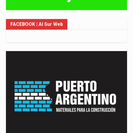
FACEBOOK
| Al Sur Web