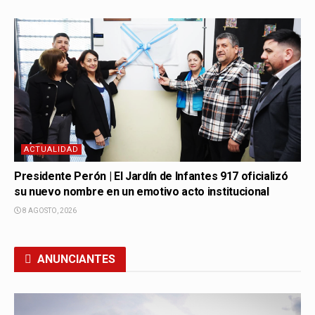
ACTUALIDAD
Presidente Perón | El Jardín de Infantes 917 oficializó
su nuevo nombre en un emotivo acto institucional
8 AGOSTO, 2026
ANUNCIANTES