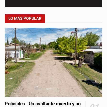
LO MÁS POPULAR
Policiales | Un asaltante muerto y un