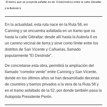
El tramo que se proyecta asfaltar es de 12 kilómetros entre la calle Gibraltar
y la Autovía 6.
En la actualidad, esta ruta nace en la Ruta 58, en
Canning y se encuentra asfaltada en un tramo que va
hasta la calle Gibraltar; desde allí hasta la Autovía 6 es
un camino vecinal de tierra y sirve como límite entre los
distritos de San Vicente y Cañuelas, llamado
popularmente “El Deslinde”.
De concretarse esta obra, permitirá la ampliación del
llamado “corredor verde” entre Canning y San Vicente,
donde en los últimos años se han desarrollado decenas
de countries y barrios privados a la vera de la Ruta 58 y
en el tramo asfaltado de la 52, por donde también pasa la
Autopista Presidente Perón.