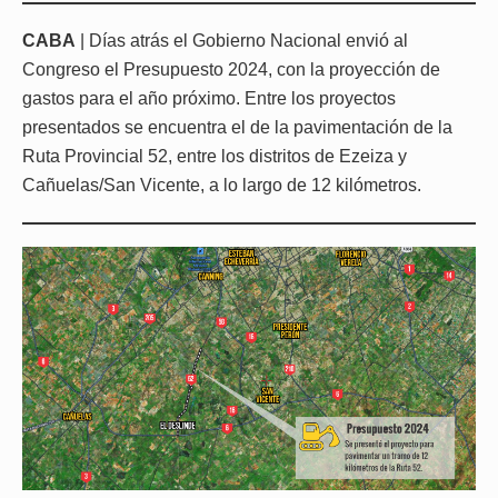
CABA
| Días atrás el Gobierno Nacional envió al
Congreso el Presupuesto 2024, con la proyección de
gastos para el año próximo. Entre los proyectos
presentados se encuentra el de la pavimentación de la
Ruta Provincial 52, entre los distritos de Ezeiza y
Cañuelas/San Vicente, a lo largo de 12 kilómetros.