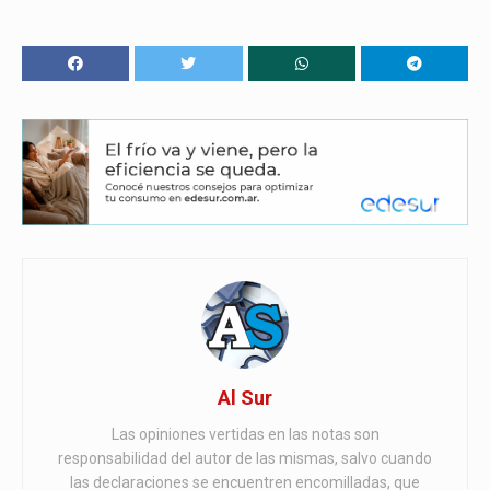
Al Sur
Las opiniones vertidas en las notas son
responsabilidad del autor de las mismas, salvo cuando
las declaraciones se encuentren encomilladas, que