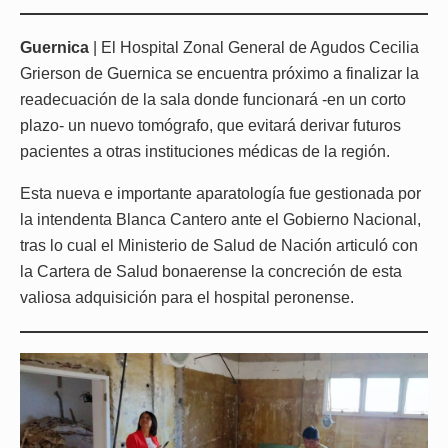
Guernica
| El Hospital Zonal General de Agudos Cecilia
Grierson de Guernica se encuentra próximo a finalizar la
readecuación de la sala donde funcionará -en un corto
plazo- un nuevo tomógrafo, que evitará derivar futuros
pacientes a otras instituciones médicas de la región.
Esta nueva e importante aparatología fue gestionada por
la intendenta Blanca Cantero ante el Gobierno Nacional,
tras lo cual el Ministerio de Salud de Nación articuló con
la Cartera de Salud bonaerense la concreción de esta
valiosa adquisición para el hospital peronense.