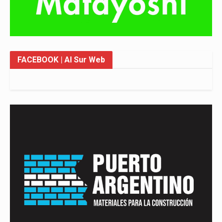
FACEBOOK
| Al Sur Web