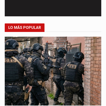
LO MÁS POPULAR