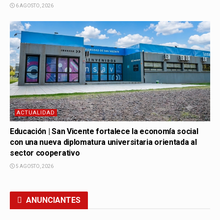
6 AGOSTO, 2026
ACTUALIDAD
Educación | San Vicente fortalece la economía social
con una nueva diplomatura universitaria orientada al
sector cooperativo
5 AGOSTO, 2026
ANUNCIANTES