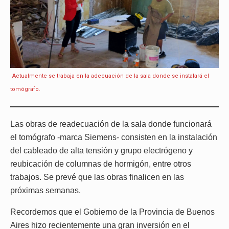
Actualmente se trabaja en la adecuación de la sala donde se instalará el
tomógrafo.
Las obras de readecuación de la sala donde funcionará
el tomógrafo -marca Siemens- consisten en la instalación
del cableado de alta tensión y grupo electrógeno y
reubicación de columnas de hormigón, entre otros
trabajos. Se prevé que las obras finalicen en las
próximas semanas.
Recordemos que el Gobierno de la Provincia de Buenos
Aires hizo recientemente una gran inversión en el