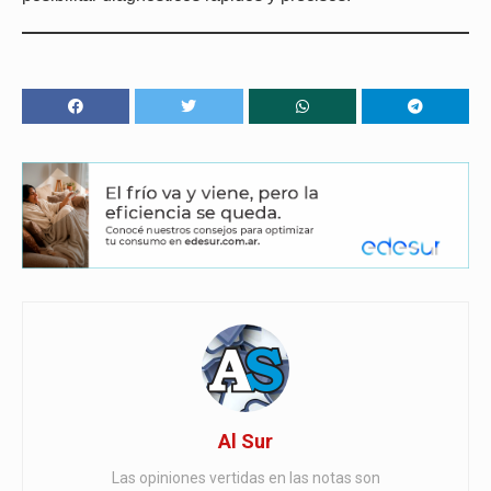
Al Sur
Las opiniones vertidas en las notas son