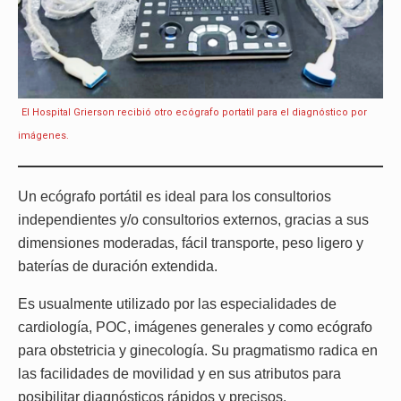
El Hospital Grierson recibió otro ecógrafo portatil para el diagnóstico por
imágenes.
Un ecógrafo portátil es ideal para los consultorios
independientes y/o consultorios externos, gracias a sus
dimensiones moderadas, fácil transporte, peso ligero y
baterías de duración extendida.
Es usualmente utilizado por las especialidades de
cardiología, POC, imágenes generales y como ecógrafo
para obstetricia y ginecología. Su pragmatismo radica en
las facilidades de movilidad y en sus atributos para
posibilitar diagnósticos rápidos y precisos.