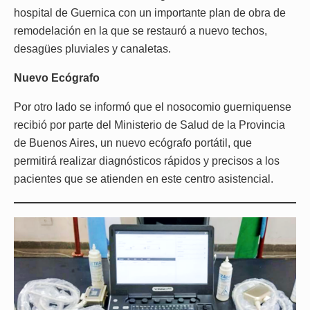
hospital de Guernica con un importante plan de obra de
remodelación en la que se restauró a nuevo techos,
desagües pluviales y canaletas.
Nuevo Ecógrafo
Por otro lado se informó que el nosocomio guerniquense
recibió por parte del Ministerio de Salud de la Provincia
de Buenos Aires, un nuevo ecógrafo portátil, que
permitirá realizar diagnósticos rápidos y precisos a los
pacientes que se atienden en este centro asistencial.