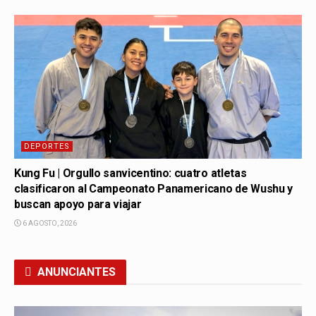
DEPORTES
Kung Fu | Orgullo sanvicentino: cuatro atletas
clasificaron al Campeonato Panamericano de Wushu y
buscan apoyo para viajar
6 AGOSTO, 2026
ANUNCIANTES