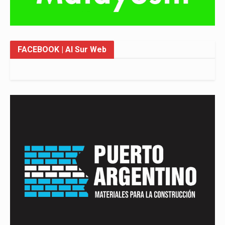
FACEBOOK
| Al Sur Web