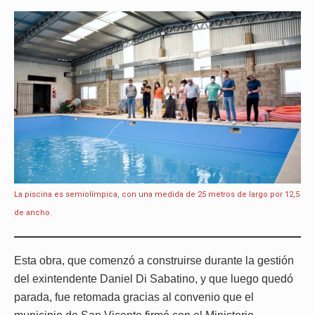
La piscina es semiolímpica, con una medida de 25 metros de largo por 12,5
de ancho.
Esta obra, que comenzó a construirse durante la gestión
del exintendente Daniel Di Sabatino, y que luego quedó
parada, fue retomada gracias al convenio que el