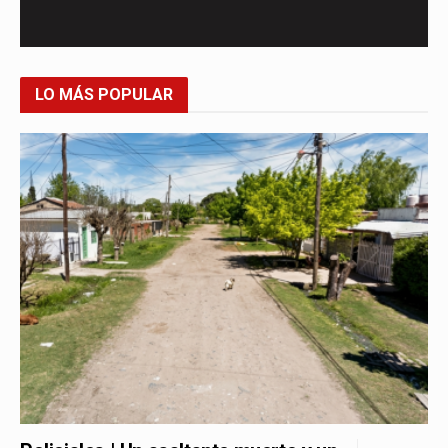
LO MÁS POPULAR