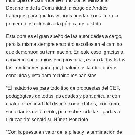
municipio de San Vicente firmó con el Ministerio
Desarrollo de la Comunidad, a cargo de Andrés
Larroque, para que los vecinos puedan contar con la
primera pileta climatizada pública del distrito.
Esta obra es el gran sueño de las autoridades a cargo,
pero la misma siempre encontró escollos en el camino
que demoraron su terminación. En este caso, gracias al
convenio con el ministerio provincial, están dadas todas
las condiciones para que, finalmente, la obra quede
concluida y lista para recibir a los bañistas.
“El natatorio es para todo tipo de propuestas del CEF,
pedagógicas de todas las edades y para articular con
cualquier entidad del distrito, como clubes, municipio,
sociedades de fomento, pero sobre todo las ligadas a
Educación” señaló su Núñez Ponciolo.
“Con la puesta en valor de la pileta y la terminación de