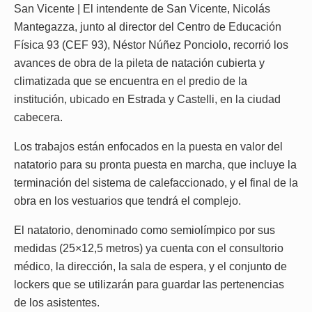
San Vicente | El intendente de San Vicente, Nicolás
Mantegazza, junto al director del Centro de Educación
Física 93 (CEF 93), Néstor Núñez Ponciolo, recorrió los
avances de obra de la pileta de natación cubierta y
climatizada que se encuentra en el predio de la
institución, ubicado en Estrada y Castelli, en la ciudad
cabecera.
Los trabajos están enfocados en la puesta en valor del
natatorio para su pronta puesta en marcha, que incluye la
terminación del sistema de calefaccionado, y el final de la
obra en los vestuarios que tendrá el complejo.
El natatorio, denominado como semiolímpico por sus
medidas (25×12,5 metros) ya cuenta con el consultorio
médico, la dirección, la sala de espera, y el conjunto de
lockers que se utilizarán para guardar las pertenencias
de los asistentes.