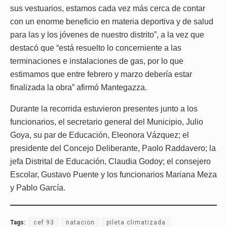
sus vestuarios, estamos cada vez más cerca de contar
con un enorme beneficio en materia deportiva y de salud
para las y los jóvenes de nuestro distrito”, a la vez que
destacó que “está resuelto lo concerniente a las
terminaciones e instalaciones de gas, por lo que
estimamos que entre febrero y marzo debería estar
finalizada la obra” afirmó Mantegazza.
Durante la recorrida estuvieron presentes junto a los
funcionarios, el secretario general del Municipio, Julio
Goya, su par de Educación, Eleonora Vázquez; el
presidente del Concejo Deliberante, Paolo Raddavero; la
jefa Distrital de Educación, Claudia Godoy; el consejero
Escolar, Gustavo Puente y los funcionarios Mariana Meza
y Pablo García.
Tags:
cef 93
natacion
pileta climatizada