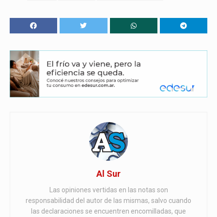
Al Sur
Las opiniones vertidas en las notas son
responsabilidad del autor de las mismas, salvo cuando
las declaraciones se encuentren encomilladas, que