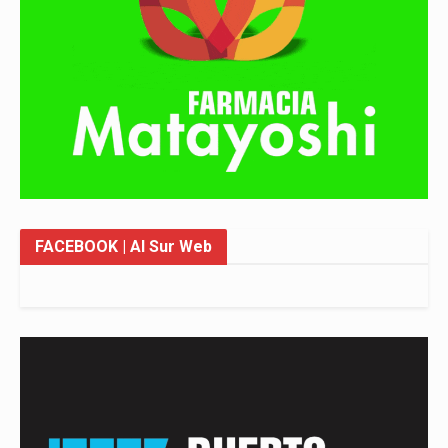
FACEBOOK
| Al Sur Web