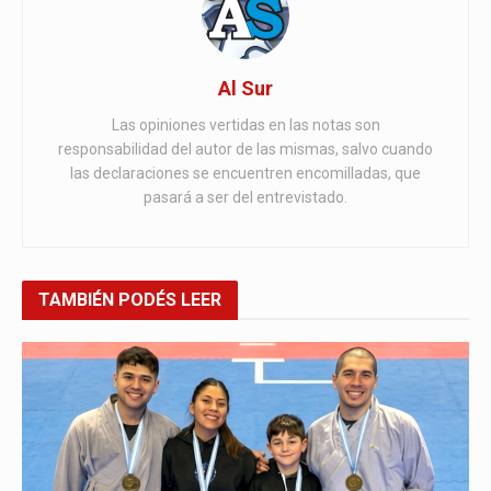
Al Sur
Las opiniones vertidas en las notas son
responsabilidad del autor de las mismas, salvo cuando
las declaraciones se encuentren encomilladas, que
pasará a ser del entrevistado.
TAMBIÉN
PODÉS LEER