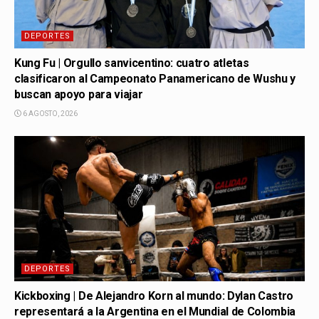
DEPORTES
Kung Fu | Orgullo sanvicentino: cuatro atletas
clasificaron al Campeonato Panamericano de Wushu y
buscan apoyo para viajar
6 AGOSTO, 2026
DEPORTES
Kickboxing | De Alejandro Korn al mundo: Dylan Castro
representará a la Argentina en el Mundial de Colombia