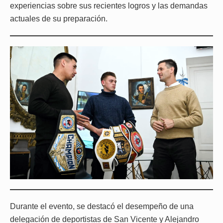
experiencias sobre sus recientes logros y las demandas
actuales de su preparación.
Durante el evento, se destacó el desempeño de una
delegación de deportistas de San Vicente y Alejandro