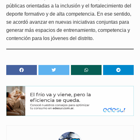
públicas orientadas a la inclusión y el fortalecimiento del
deporte formativo y de alta competencia. En ese sentido,
se acordó avanzar en nuevas iniciativas conjuntas para
generar más espacios de entrenamiento, competencia y
contención para los jóvenes del distrito.