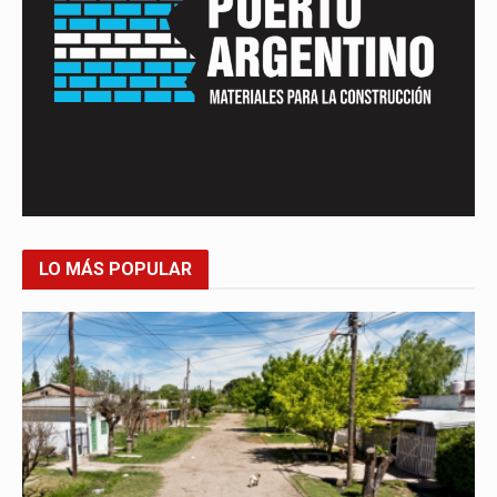
LO MÁS POPULAR