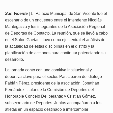
San Vicente
| El Palacio Municipal de San Vicente fue el
escenario de un encuentro entre el intendente Nicolás
Mantegazza y los integrantes de la Asociación Regional
de Deportes de Contacto. La reunión, que se llevó a cabo
en el Salón Gaetani, tuvo como eje central el análisis de
la actualidad de estas disciplinas en el distrito y la
planificación de acciones para continuar potenciando su
desarrollo.
La jornada contó con una comitiva institucional y
deportiva clave para el sector. Participaron del diálogo
Fabián Pérez, presidente de la asociación; Jonathan
Fernández, titular de la Comisión de Deportes del
Honorable Concejo Deliberante; y Cristian Gómez,
subsecretario de Deportes. Juntos acompañaron a los
atletas en un espacio destinado a intercambiar