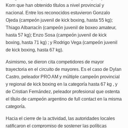
Korn que han obtenido títulos a nivel provincial y
nacional. Entre los reconocidos estuvieron Gonzalo
Ojeda (campeón juvenil de kick boxing, hasta 55 kg);
Thiago Albarracín (campeón juvenil de boxeo amateur,
hasta 57 kg); Enzo Sosa (campeón juvenil de kick
boxing, hasta 71 kg) ; y Rodrigo Vega (campeón juvenil
de kick boxing, hasta 67 kg).
Asimismo, se dieron cita competidores de mayor
trayectoria en el circuito de mayores. Es el caso de Dylan
Castro, peleador PRO AM y múltiple campeón provincial
y regional de kick boxing en la categoría hasta 67 kg , y
de Cristian Fernández, peleador profesional que ostenta
el título de campeón argentino de full contact en la misma
categoría.
Hacia el cierre de la actividad, las autoridades locales
ratificaron el compromiso de sostener las políticas