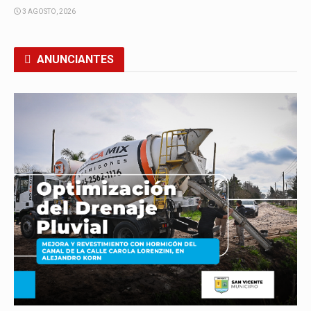
3 AGOSTO, 2026
ANUNCIANTES