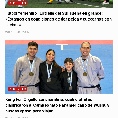
DEPORTES
Fútbol femenino | Estrella del Sur sueña en grande:
«Estamos en condiciones de dar pelea y quedarnos con
la cima»
8 AGOSTO, 2026
DEPORTES
Kung Fu | Orgullo sanvicentino: cuatro atletas
clasificaron al Campeonato Panamericano de Wushu y
buscan apoyo para viajar