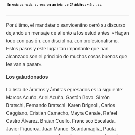
En esta camada, egresaron un total de 27 árbitros y árbitras.
Por último, el mandatario sanvicentino cerró su discurso
dejando un mensaje de aliento a los estudiantes: «Hagan
todo con pasión, con disciplina, con profesionalismo.
Estos pasos y este lugar tan importante que han
alcanzado son el principio de muchas cosas buenas que
les van a pasar».
Los galardonados
La lista de árbitros y árbitras egresados es la siguiente:
Marcos Acuña, Ariel Acuña, Gastón Bova, Simón
Bratschi, Fernando Bratschi, Karen Brignoli, Carlos
Caggiano, Cristian Camacho, Mayra Canale, Rafael
Castro Álvarez, Braian Cuello, Francisco Escalada,
Javier Figueroa, Juan Manuel Scardamaglia, Paula