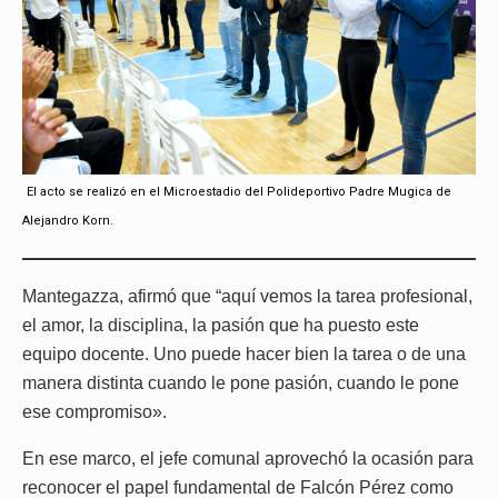
El acto se realizó en el Microestadio del Polideportivo Padre Mugica de
Alejandro Korn.
Mantegazza, afirmó que “aquí vemos la tarea profesional,
el amor, la disciplina, la pasión que ha puesto este
equipo docente. Uno puede hacer bien la tarea o de una
manera distinta cuando le pone pasión, cuando le pone
ese compromiso».
En ese marco, el jefe comunal aprovechó la ocasión para
reconocer el papel fundamental de Falcón Pérez como