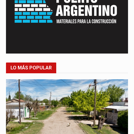
LO MÁS POPULAR