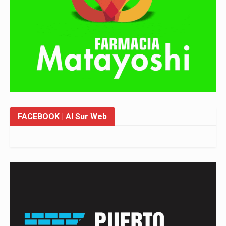
FACEBOOK
| Al Sur Web