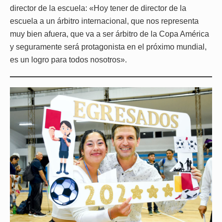
director de la escuela: «Hoy tener de director de la
escuela a un árbitro internacional, que nos representa
muy bien afuera, que va a ser árbitro de la Copa América
y seguramente será protagonista en el próximo mundial,
es un logro para todos nosotros».