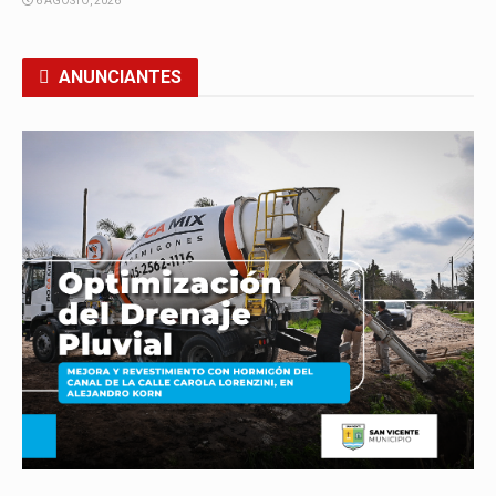
6 AGOSTO, 2026
ANUNCIANTES