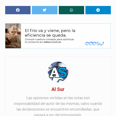
Al Sur
Las opiniones vertidas en las notas son
responsabilidad del autor de las mismas, salvo cuando
las declaraciones se encuentren encomilladas, que
pasará a ser del entrevistado.