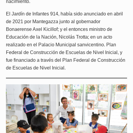
nacimiento.
El Jardín de Infantes 914, había sido anunciado en abril
de 2021 por Mantegazza junto al gobernador
Bonaerense Axel Kicillof; y el entonces ministro de
Educación de la Nación, Nicolás Trotta; en un acto
realizado en el Palacio Municipal sanvicentino. Plan
Federal de Construcción de Escuelas de Nivel Inicial, y
fue financiado a través del Plan Federal de Construcción
de Escuelas de Nivel Inicial.