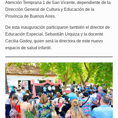
Atención Temprana 1 de San Vicente, dependiente de la
Dirección General de Cultura y Educación de la
Provincia de Buenos Aires.
De esta inauguración participaron también el director de
Educación Especial, Sebastián Urquiza y la docente
Cecilia Godoy, quien será la directora de este nuevo
espacio de salud infantil.