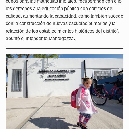
cupos para las matrículas iniciales, recuperando con ello
los derechos a la educación pública con edificios de
calidad, aumentando la capacidad, como también sucede
con la construcción de nuevas escuelas primarias y la
refacción de los establecimientos históricos del distrito”,
apuntó el intendente Mantegazza.