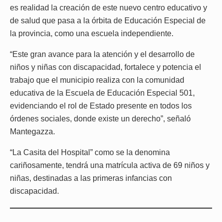
es realidad la creación de este nuevo centro educativo y
de salud que pasa a la órbita de Educación Especial de
la provincia, como una escuela independiente.
“Este gran avance para la atención y el desarrollo de
niños y niñas con discapacidad, fortalece y potencia el
trabajo que el municipio realiza con la comunidad
educativa de la Escuela de Educación Especial 501,
evidenciando el rol de Estado presente en todos los
órdenes sociales, donde existe un derecho”, señaló
Mantegazza.
“La Casita del Hospital” como se la denomina
cariñosamente, tendrá una matrícula activa de 69 niños y
niñas, destinadas a las primeras infancias con
discapacidad.