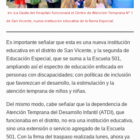
en «La Casita del Hospital» funcionará el Centro de Atención Temprana N° 1
de San Vicente, nueva institución educativa de la Rama Especial.
Es importante señalar que esta es una nueva institución
educativa en el distrito de San Vicente, y la segunda de
Educación Especial, que se suma a la Escuela 501,
ampliando así el espectro de educación enfocada en
personas con discapacidades; con políticas de inclusión
que favorezcan el desarrollo, la estimulación y la
atención temprana de niños y niñas.
Del mismo modo, cabe señalar que la dependencia de
Atención Temprana del Desarrollo Infantil (ATDI), que
funcionaba en el distrito, no era una institución educativa,
sino una extensión o servicio agregado de la Escuela
501. Con la firma del traspaso realizada lunes, ahora ya