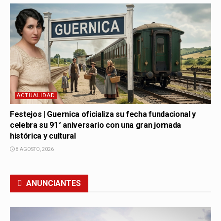
ACTUALIDAD
Festejos | Guernica oficializa su fecha fundacional y
celebra su 91° aniversario con una gran jornada
histórica y cultural
8 AGOSTO, 2026
ANUNCIANTES