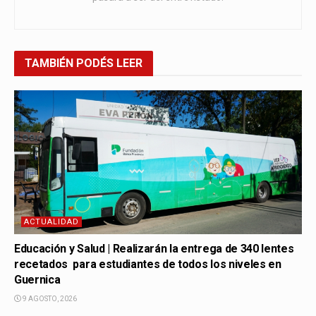
TAMBIÉN
PODÉS LEER
ACTUALIDAD
Educación y Salud | Realizarán la entrega de 340 lentes
recetados para estudiantes de todos los niveles en
Guernica
9 AGOSTO, 2026