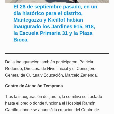
El 28 de septiembre pasado, en un
día histórico para el distrito,
Mantegazza y Kicillof habían
inaugurado los Jardines 915, 918,
la Escuela Primaria 31 y la Plaza
Bioca.
De la inauguración también participaron, Patricia
Redondo, Directora de Nivel Inicial y el Consejero
General de Cultura y Educación, Marcelo Zarlenga.
Centro de Atención Temprana
Tras la inauguración del jardín, la comitiva se trasladó
hasta el predio donde funciona el Hospital Ramón
Carrillo, donde se anunció la creación del Centro de