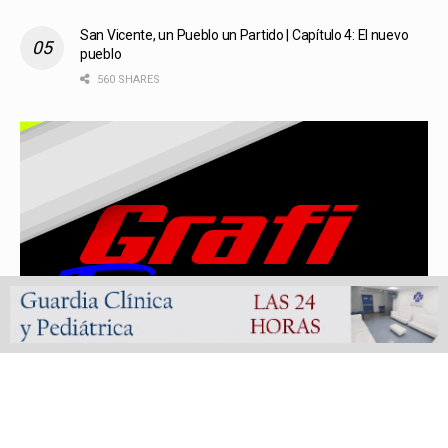
San Vicente, un Pueblo un Partido | Capítulo 4: El nuevo
pueblo
560 SHARES