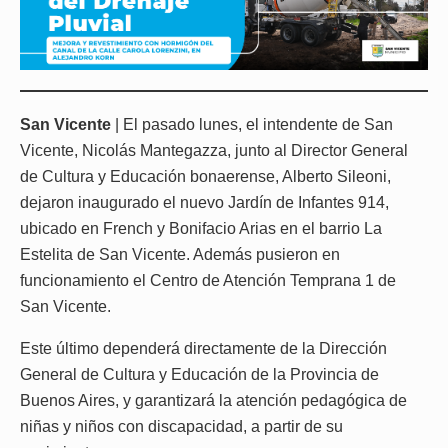
San Vicente
| El pasado lunes, el intendente de San
Vicente, Nicolás Mantegazza, junto al Director General
de Cultura y Educación bonaerense, Alberto Sileoni,
dejaron inaugurado el nuevo Jardín de Infantes 914,
ubicado en French y Bonifacio Arias en el barrio La
Estelita de San Vicente. Además pusieron en
funcionamiento el Centro de Atención Temprana 1 de
San Vicente.
Este último dependerá directamente de la Dirección
General de Cultura y Educación de la Provincia de
Buenos Aires, y garantizará la atención pedagógica de
niñas y niños con discapacidad, a partir de su