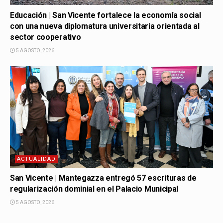
Educación | San Vicente fortalece la economía social
con una nueva diplomatura universitaria orientada al
sector cooperativo
5 AGOSTO, 2026
ACTUALIDAD
San Vicente | Mantegazza entregó 57 escrituras de
regularización dominial en el Palacio Municipal
5 AGOSTO, 2026