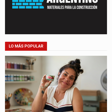
LO MÁS POPULAR