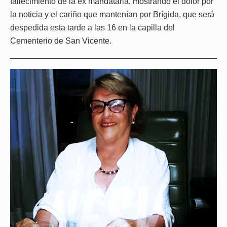
fallecimiento de la ex mandataria, mostrando el dolor por
la noticia y el cariño que mantenían por Brígida, que será
despedida esta tarde a las 16 en la capilla del
Cementerio de San Vicente.