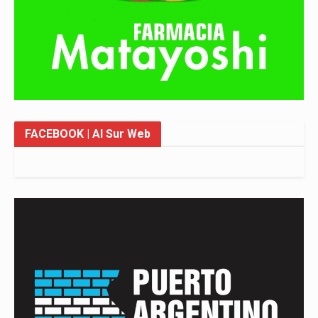
FACEBOOK
| Al Sur Web