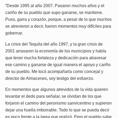
“Desde 1995 al año 2007. Pasaron muchos años y el
cariño de su pueblo que supo ganarse, se mantiene.
Puso, garra y corazón, porque, a pesar de lo que muchos
se atrevieron a decir, fueron momentos muy difíciles para
gobernar.
La crisis del Tequila del año 1997, y la gran crisis de
2001 arrasaron la economía de los municipios y había
que tener mucha fortaleza y dedicación para atravesar
ese camino y ganarse de igual manera el apoyo y cariño
de su pueblo. Me tocó acompañarla como concejal y
director de Almacenes, soy testigo del esfuerzo.
En momentos que algunos atrevidos de la vida quieren
levantar el dedo para señalar, se olvidan de los que
forjaron el camino del peronismo sanvicentino y supieron
dejar una huella imborrable. Todo lo que se pueda decir
es poco frente a la tarea que realizó. Pero el pueblo sabe