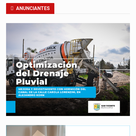
ANUNCIANTES