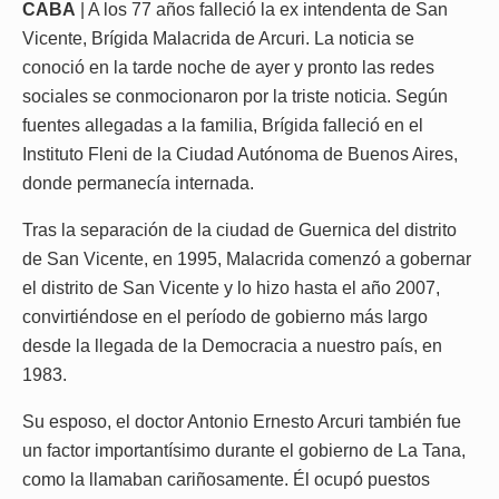
CABA
| A los 77 años falleció la ex intendenta de San
Vicente, Brígida Malacrida de Arcuri. La noticia se
conoció en la tarde noche de ayer y pronto las redes
sociales se conmocionaron por la triste noticia. Según
fuentes allegadas a la familia, Brígida falleció en el
Instituto Fleni de la Ciudad Autónoma de Buenos Aires,
donde permanecía internada.
Tras la separación de la ciudad de Guernica del distrito
de San Vicente, en 1995, Malacrida comenzó a gobernar
el distrito de San Vicente y lo hizo hasta el año 2007,
convirtiéndose en el período de gobierno más largo
desde la llegada de la Democracia a nuestro país, en
1983.
Su esposo, el doctor Antonio Ernesto Arcuri también fue
un factor importantísimo durante el gobierno de La Tana,
como la llamaban cariñosamente. Él ocupó puestos