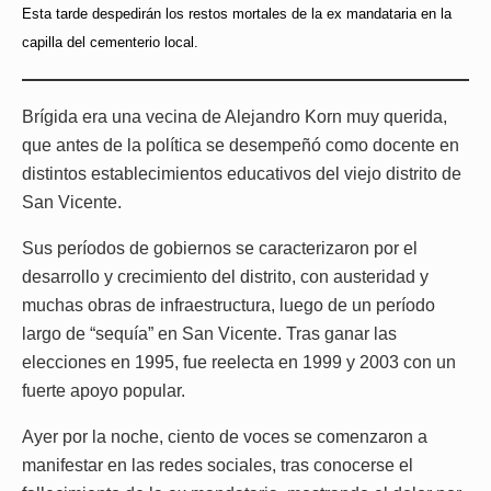
Esta tarde despedirán los restos mortales de la ex mandataria en la
capilla del cementerio local.
Brígida era una vecina de Alejandro Korn muy querida,
que antes de la política se desempeñó como docente en
distintos establecimientos educativos del viejo distrito de
San Vicente.
Sus períodos de gobiernos se caracterizaron por el
desarrollo y crecimiento del distrito, con austeridad y
muchas obras de infraestructura, luego de un período
largo de “sequía” en San Vicente. Tras ganar las
elecciones en 1995, fue reelecta en 1999 y 2003 con un
fuerte apoyo popular.
Ayer por la noche, ciento de voces se comenzaron a
manifestar en las redes sociales, tras conocerse el