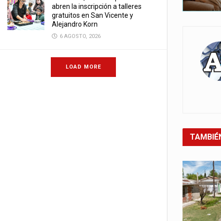
abren la inscripción a talleres
gratuitos en San Vicente y
Alejandro Korn
6 AGOSTO, 2026
LOAD MORE
TAMBIÉ