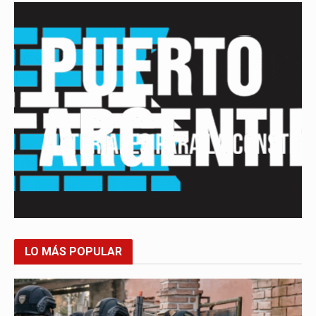
LO MÁS POPULAR