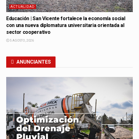
ACTUALIDAD
Educación | San Vicente fortalece la economía social
con una nueva diplomatura universitaria orientada al
sector cooperativo
5 AGOSTO, 2026
ANUNCIANTES