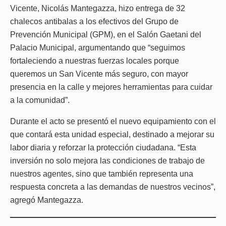
Vicente, Nicolás Mantegazza, hizo entrega de 32
chalecos antibalas a los efectivos del Grupo de
Prevención Municipal (GPM), en el Salón Gaetani del
Palacio Municipal, argumentando que “seguimos
fortaleciendo a nuestras fuerzas locales porque
queremos un San Vicente más seguro, con mayor
presencia en la calle y mejores herramientas para cuidar
a la comunidad”.
Durante el acto se presentó el nuevo equipamiento con el
que contará esta unidad especial, destinado a mejorar su
labor diaria y reforzar la protección ciudadana. “Esta
inversión no solo mejora las condiciones de trabajo de
nuestros agentes, sino que también representa una
respuesta concreta a las demandas de nuestros vecinos”,
agregó Mantegazza.