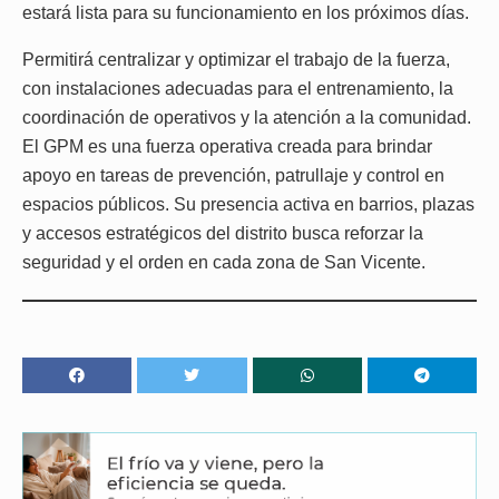
estará lista para su funcionamiento en los próximos días.
Permitirá centralizar y optimizar el trabajo de la fuerza,
con instalaciones adecuadas para el entrenamiento, la
coordinación de operativos y la atención a la comunidad.
El GPM es una fuerza operativa creada para brindar
apoyo en tareas de prevención, patrullaje y control en
espacios públicos. Su presencia activa en barrios, plazas
y accesos estratégicos del distrito busca reforzar la
seguridad y el orden en cada zona de San Vicente.