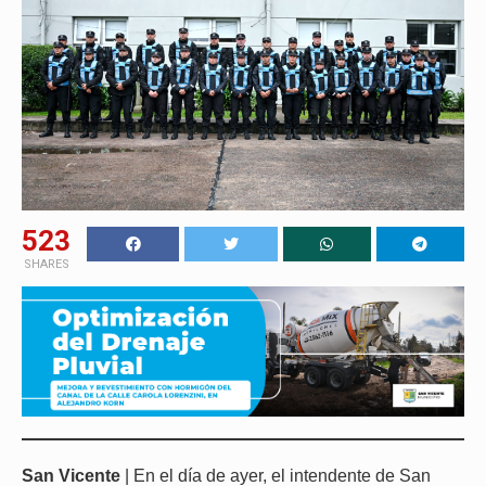
523
SHARES
San Vicente
| En el día de ayer, el intendente de San