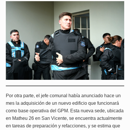
Por otra parte, el jefe comunal había anunciado hace un
mes la adquisición de un nuevo edificio que funcionará
como base operativa del GPM. Esta nueva sede, ubicada
en Matheu 26 en San Vicente, se encuentra actualmente
en tareas de preparación y refacciones, y se estima que