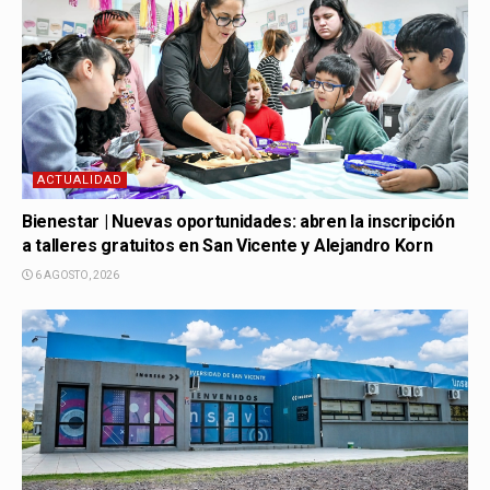
ACTUALIDAD
Bienestar | Nuevas oportunidades: abren la inscripción
a talleres gratuitos en San Vicente y Alejandro Korn
6 AGOSTO, 2026