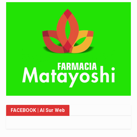
FACEBOOK
| Al Sur Web