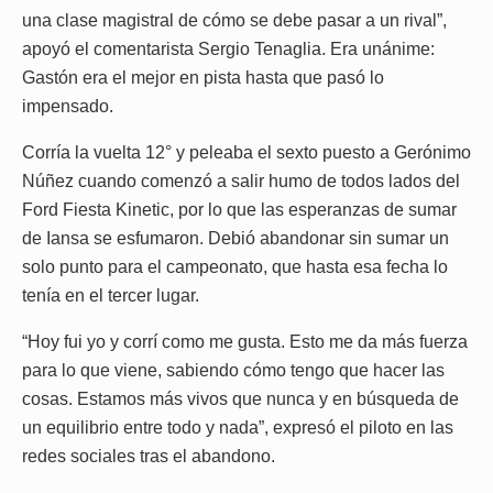
una clase magistral de cómo se debe pasar a un rival”,
apoyó el comentarista Sergio Tenaglia. Era unánime:
Gastón era el mejor en pista hasta que pasó lo
impensado.
Corría la vuelta 12° y peleaba el sexto puesto a Gerónimo
Núñez cuando comenzó a salir humo de todos lados del
Ford Fiesta Kinetic, por lo que las esperanzas de sumar
de Iansa se esfumaron. Debió abandonar sin sumar un
solo punto para el campeonato, que hasta esa fecha lo
tenía en el tercer lugar.
“Hoy fui yo y corrí como me gusta. Esto me da más fuerza
para lo que viene, sabiendo cómo tengo que hacer las
cosas. Estamos más vivos que nunca y en búsqueda de
un equilibrio entre todo y nada”, expresó el piloto en las
redes sociales tras el abandono.