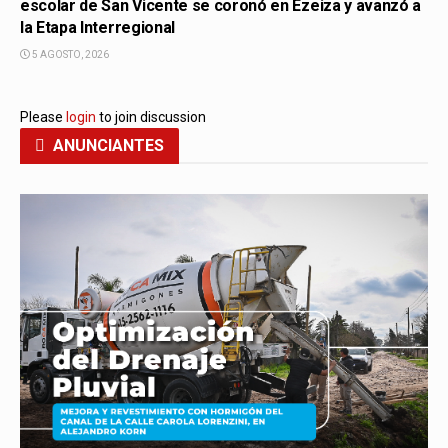
escolar de San Vicente se coronó en Ezeiza y avanzó a
la Etapa Interregional
5 AGOSTO, 2026
Please
login
to join discussion
ANUNCIANTES