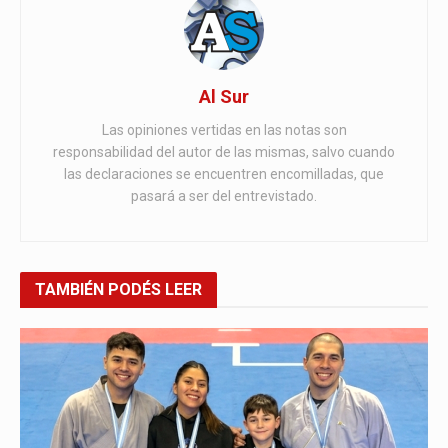
Al Sur
Las opiniones vertidas en las notas son
responsabilidad del autor de las mismas, salvo cuando
las declaraciones se encuentren encomilladas, que
pasará a ser del entrevistado.
TAMBIÉN
PODÉS LEER