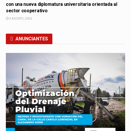
con una nueva diplomatura universitaria orientada al
sector cooperativo
5 AGOSTO, 2026
ANUNCIANTES