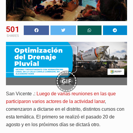
501
SHARES
GIF
San Vicente .:
Luego de varias reuniones en las que
participaron varios actores de la actividad lanar
,
comenzaron a dictarse en el distrito, distintos cursos con
esta temática. El primero se realizó el pasado 20 de
agosto y en los próximos días se dictará otro.