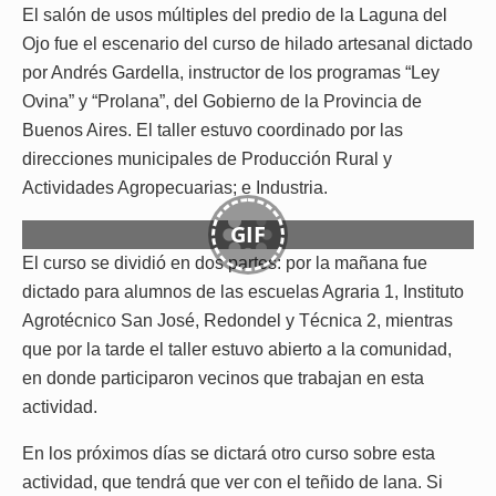
El salón de usos múltiples del predio de la Laguna del
Ojo fue el escenario del curso de hilado artesanal dictado
por Andrés Gardella, instructor de los programas “Ley
Ovina” y “Prolana”, del Gobierno de la Provincia de
Buenos Aires. El taller estuvo coordinado por las
direcciones municipales de Producción Rural y
Actividades Agropecuarias; e Industria.
GIF
El curso se dividió en dos partes: por la mañana fue
dictado para alumnos de las escuelas Agraria 1, Instituto
Agrotécnico San José, Redondel y Técnica 2, mientras
que por la tarde el taller estuvo abierto a la comunidad,
en donde participaron vecinos que trabajan en esta
actividad.
En los próximos días se dictará otro curso sobre esta
actividad, que tendrá que ver con el teñido de lana. Si