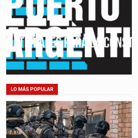
LO MÁS POPULAR