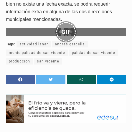
bien no existe una fecha exacta, se podrá requerir
información extra en alguna de las dos direcciones
municipales mencionadas.
GIF
Tags:
actividad lanar
andres gardella
municipalidad de san vicente
palidad de san vicente
produccion
san vicente