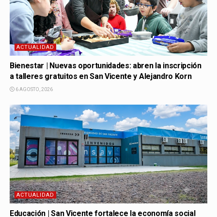
ACTUALIDAD
Bienestar | Nuevas oportunidades: abren la inscripción
a talleres gratuitos en San Vicente y Alejandro Korn
6 AGOSTO, 2026
ACTUALIDAD
Educación | San Vicente fortalece la economía social