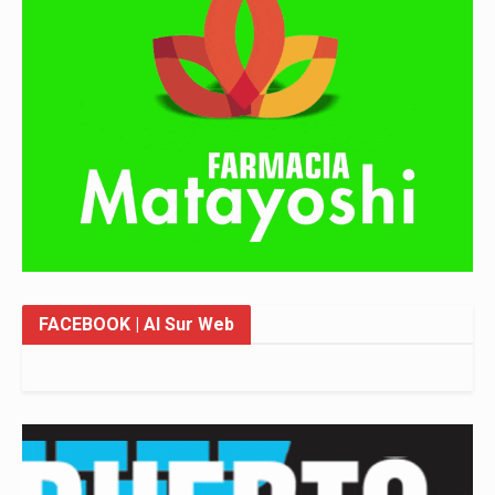
FACEBOOK
| Al Sur Web