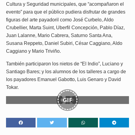
Cultura y Seguridad municipales, que “acompañaron el
evento” para que el público pudiera disfrutar de grandes
figuras del arte payadoril como José Curbelo, Aldo
Crubellier, Marta Suint, Uberfil Concepción, Pablo Díaz,
Juan Lalanne, Mario Cabrera, Saturno Santa Ana,
Susana Reppeto, Daniel Subiri, César Caggiano, Aldo
Caggiano y Mario Triviño.
También participaron los nietos de “El Indio”, Luciano y
Santiago Bares; y los alumnos de los talleres a cargo de
los payadores Emanuel Gabotto, Luis Genaro y David
Tokar.
GIF