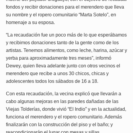
fondos y recibir donaciones para el merendero que lleva
su nombre y el ropero comunitario “Marta Sotelo”, en
homenaje a su esposa.
“La recaudación fue un poco más de lo que esperábamos
y recibimos donaciones tanto de la gente como de los
artistas. Tenemos alimentos, como leche, harina, azúcar y
yerba para aproximadamente tres meses”, informó
Dewey, quien lleva adelante junto con otros vecinos el
merendero que recibe a unos 30 chicos, chicas y
adolescentes todos los sábados de 16 a 18.
Con esta recaudación, la vecina explicó que llevarán a
cabo algunas mejoras en las paredes dañadas de las
Viejas Tolderías, donde vivió “El Indio” y en la actualidad,
funciona el merendero y el ropero comunitario. Además
finalizarán con la construcción del piso y el baño; y
reacondicionarán el lugar con mesas y sillas.