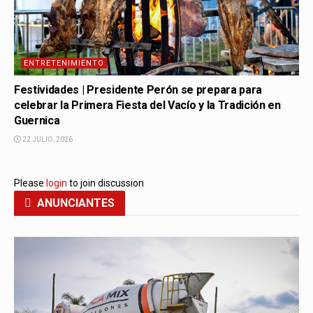
ENTRETENIMIENTO
Festividades | Presidente Perón se prepara para
celebrar la Primera Fiesta del Vacío y la Tradición en
Guernica
22 JULIO, 2026
Please
login
to join discussion
ANUNCIANTES