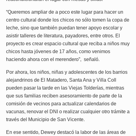
“Queremos ampliar de a poco este lugar para hacer un
centro cultural donde los chicos no sólo tomen la copa de
leche, sino que también puedan tener apoyo escolar y
asistir talleres de literatura, payadores, entre otros. El
proyecto es crear espacio cultural que reciba a niños muy
chicos hasta jóvenes de 17 años, como venimos
haciendo ahora con el merendero”, señaló.
Por ahora, los niños, niñas y adolescentes de los barrios
alejandrinos de El Matadero, Santa Ana y Villa Coll
pueden pasar la tarde en las Viejas Tolderías, mientras
que sus familias reciben asesoramiento de parte de la
comisión de vecinos para actualizar calendarios de
vacunas, renovar el DNI o realizar cualquier otro trámite a
través del Municipio de San Vicente.
En ese sentido, Dewey destacó la labor de las áreas de