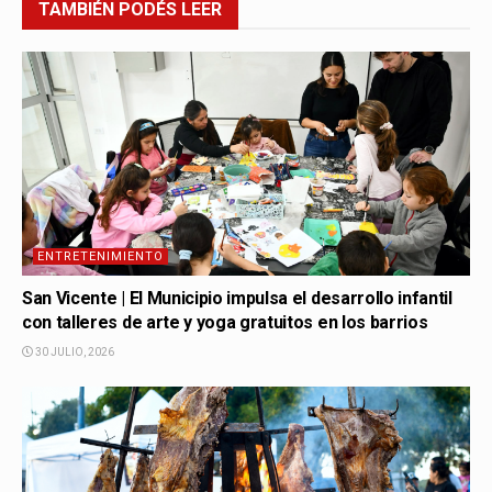
TAMBIÉN
PODÉS LEER
ENTRETENIMIENTO
San Vicente | El Municipio impulsa el desarrollo infantil
con talleres de arte y yoga gratuitos en los barrios
30 JULIO, 2026