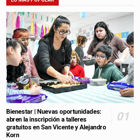
Bienestar | Nuevas oportunidades:
abren la inscripción a talleres
gratuitos en San Vicente y Alejandro
Korn