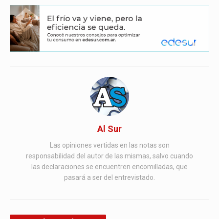
Al Sur
Las opiniones vertidas en las notas son
responsabilidad del autor de las mismas, salvo cuando
las declaraciones se encuentren encomilladas, que
pasará a ser del entrevistado.