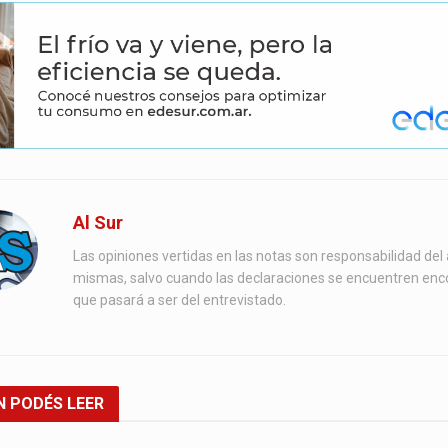
Al Sur
Las opiniones vertidas en las notas son responsabilidad del 
mismas, salvo cuando las declaraciones se encuentren enc
que pasará a ser del entrevistado.
N
PODÉS LEER