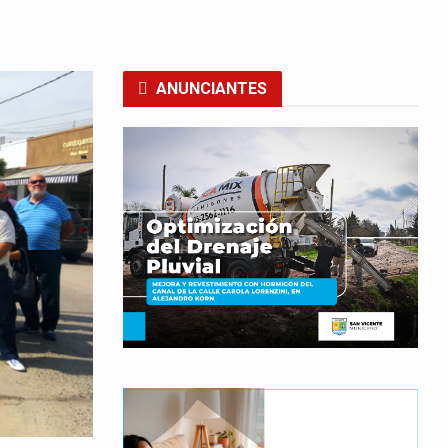
ANUNCIANTES