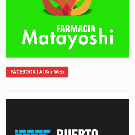
FACEBOOK
| Al Sur Web