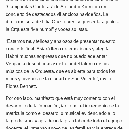
“Campanitas Cantoras” de Alejandro Korn con un
concierto de destacados villancicos navideños. La
dirección será de Lilia Cruz, quien se presentará junto a
la Orquesta “Mainumbí” y voces solistas.
“Estamos muy felices y ansiosos de presentar nuestro
concierto final. Estará lleno de emociones y alegría.
Habrá muchas sorpresas que no puedo adelantar.
Vengan a descubrirlas y disfrutar del talento de los
músicos de la Orquesta, que es abierta para todos los
niños y jóvenes de la ciudad de San Vicente”, invitó
Flores Bennett.
Por otro lado, manifestó que está muy contento con el
desarrollo de la formación, tanto por el incremento de la
matrícula como el desarrollo musical evidenciado a lo
largo del año; y agradeció la gran labor de todo el equipo
docente, el inmenso apoyo de las familias y la entrega de