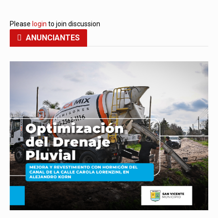
Please
login
to join discussion
ANUNCIANTES