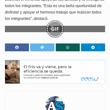
todos los integrantes. “Esta es una bella oportunidad de
disfrutar y apoyar el hermoso trabajo que realizan todos
los integrantes”, destacó.
GIF