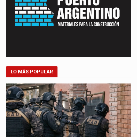
LO MÁS POPULAR