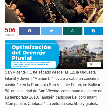
506
SHARES
San Vicente .: Este sábado desde las 12, la Orquesta
Infantil y Juvenil “Mainumbí” llevará a cabo un concierto
navideño en la Parroquia San Vicente Ferrer, en Bolívar
50, en la ciudad de San Vicente, como parte del cierre de
su temporada 2018. También participará el coro infantil
“Campanitas Cantoras”. La entrada será libre y gratuita.