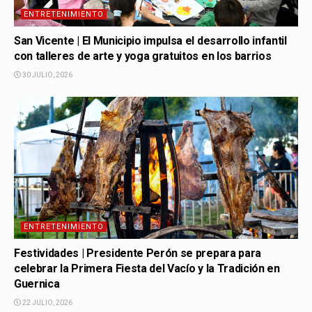
ENTRETENIMIENTO
San Vicente | El Municipio impulsa el desarrollo infantil
con talleres de arte y yoga gratuitos en los barrios
30 JULIO, 2026
ENTRETENIMIENTO
Festividades | Presidente Perón se prepara para
celebrar la Primera Fiesta del Vacío y la Tradición en
Guernica
22 JULIO, 2026