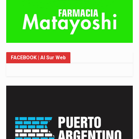
FACEBOOK
| Al Sur Web