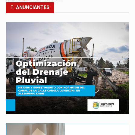
ANUNCIANTES