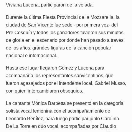
Viviana Lucena, participaron de la velada.
Durante la última Fiesta Provincial de la Mozzarella, la
ciudad de San Vicente fue sede –por primera vez- del
Pre Cosquín y todos los ganadores tuvieron sus minutos
de gloria en el escenario por donde han pasado a través
de los años, grandes figuras de la canción popular
nacional e internacional.
Hasta ese lugar llegaron Gómez y Lucena para
acompañar a los representantes sanvicentinos, que
fueron agasajados por el intendente local, Gabriel Musso,
con quien intercambiaron obsequios.
La cantante Mónica Barbetta se presentó en la categoría
solista vocal femenina con el acompañamiento de
Leonardo Benítez, para luego participar junto Carolina
De La Torre en dúo vocal, acompañadas por Claudio