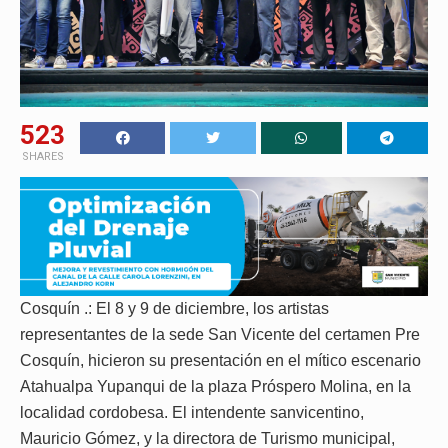
523
SHARES
Cosquín .: El 8 y 9 de diciembre, los artistas
representantes de la sede San Vicente del certamen Pre
Cosquín, hicieron su presentación en el mítico escenario
Atahualpa Yupanqui de la plaza Próspero Molina, en la
localidad cordobesa. El intendente sanvicentino,
Mauricio Gómez, y la directora de Turismo municipal,