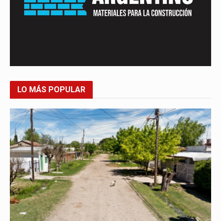
LO MÁS POPULAR