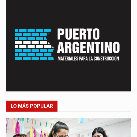
LO MÁS POPULAR