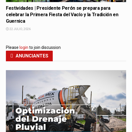
Festividades | Presidente Perón se prepara para
celebrar la Primera Fiesta del Vacío y la Tradición en
Guernica
22 JULIO, 2026
Please
login
to join discussion
ANUNCIANTES