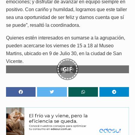
emociones; y disfrutar de avanzar en equipo siempre en
positivo. Con cariño y humildad, logramos que este taller
sea una oportunidad de ser feliz y darnos cuenta que sí
se puede”, resaltó la coordinadora.
Quienes estén interesados en sumarse a la agrupación,
pueden acercarse los viernes de 15 a 18 al Museo
Martins, ubicado en 9 de Julio 30, en la ciudad de San
Vicente.
GIF