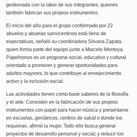
gestionada con la labor de sus integrantes, quienes
también fabrican sus propios instrumentos.
El inicio del año para el grupo conformado por 22
abuelos y abuelas sanvicentinos está lleno de
expectativas, señaló su coordinadora Silvana Zapata,
quien forma parte del equipo junto a Marcelo Montoya.
Papelnonos es un programa social, educativo y cultural
orientado a promover y generar oportunidades para
adultos mayores, lo que contribuye al envejecimiento
activo y la inclusión social.
Las actividades tienen como base saberes de la filosofía
y el arte. Consisten en la fabricación de sus propios
instrumentos con papel para hacer música y presentarse
en escuelas, geriátricos, centros de salud o donde los
requieran, afirmó la mujer. Todo ello busca generar
proyectos de desarrollo personal y social; y reducir los