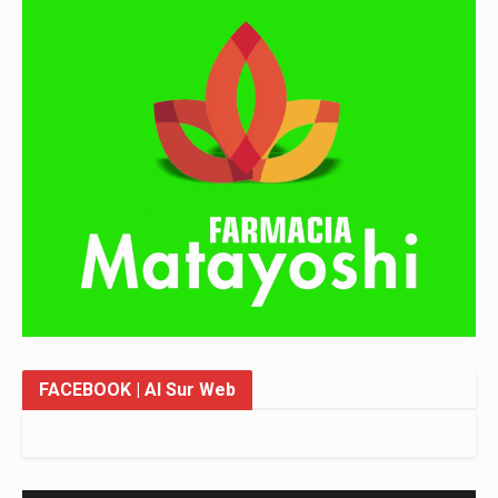
FACEBOOK
| Al Sur Web