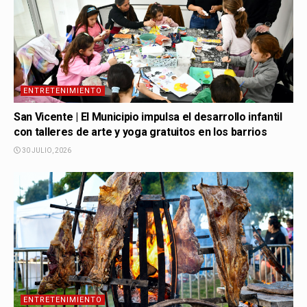
ENTRETENIMIENTO
San Vicente | El Municipio impulsa el desarrollo infantil
con talleres de arte y yoga gratuitos en los barrios
30 JULIO, 2026
ENTRETENIMIENTO