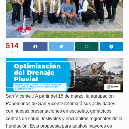
514
SHARES
San Vicente .: A partir del 15 de marzo, la agrupación
Papelnonos de San Vicente retomará sus actividades
con nuevas presentaciones en escuelas, geriátricos,
centros de salud, festivales y encuentros regionales de la
Fundación. Esta propuesta para adultos mayores es