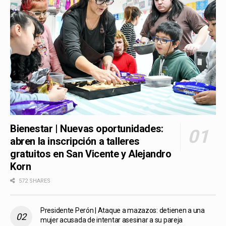
Bienestar | Nuevas oportunidades:
abren la inscripción a talleres
gratuitos en San Vicente y Alejandro
Korn
572 SHARES
Presidente Perón | Ataque a mazazos: detienen a una
mujer acusada de intentar asesinar a su pareja