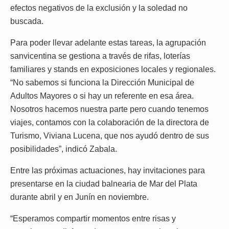
efectos negativos de la exclusión y la soledad no
buscada.
Para poder llevar adelante estas tareas, la agrupación
sanvicentina se gestiona a través de rifas, loterías
familiares y stands en exposiciones locales y regionales.
“No sabemos si funciona la Dirección Municipal de
Adultos Mayores o si hay un referente en esa área.
Nosotros hacemos nuestra parte pero cuando tenemos
viajes, contamos con la colaboración de la directora de
Turismo, Viviana Lucena, que nos ayudó dentro de sus
posibilidades”, indicó Zabala.
Entre las próximas actuaciones, hay invitaciones para
presentarse en la ciudad balnearia de Mar del Plata
durante abril y en Junín en noviembre.
“Esperamos compartir momentos entre risas y