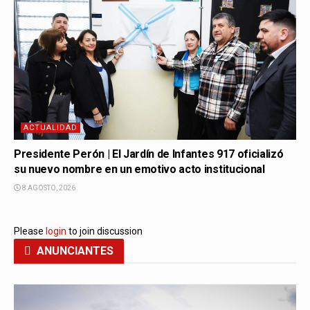
ACTUALIDAD
Presidente Perón | El Jardín de Infantes 917 oficializó
su nuevo nombre en un emotivo acto institucional
8 AGOSTO, 2026
Please
login
to join discussion
ANUNCIANTES