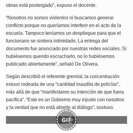
obras está postergado”, expuso el docente.
“Nosotros no somos violentos ni buscamos generar
conflicto porque no queríamos interferir en el acto de la
escuela. Tampoco teníamos un despliegue para que el
funcionario se sintiera intimidado. La entrega del
documento fue anunciado por nuestras redes sociales. Si
hubiésemos querido escracharlo, no lo hubiésemos
publicado abiertamente”, señaló De Olivera.
Según describió el referente gremial, la concentración
estuvo rodeada de una “cantidad inaudita de policías”,
más allá de que “manifestaron su intención de que fuera
pacífica”. “Este es un Gobierno muy injusto con nosotros
y la verdad que no está abierto al diálogo”, sostuvo.
GIF