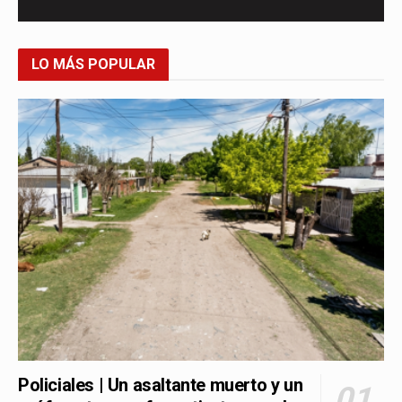
LO MÁS POPULAR
Policiales | Un asaltante muerto y un