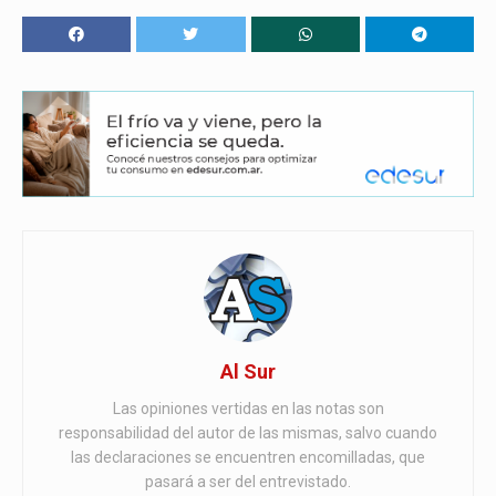
Al Sur
Las opiniones vertidas en las notas son
responsabilidad del autor de las mismas, salvo cuando
las declaraciones se encuentren encomilladas, que
pasará a ser del entrevistado.