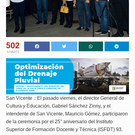
502
SHARES
San Vicente .: El pasado viernes, el director General de
Cultura y Educación, Gabriel Sánchez Zinny, y el
intendente de San Vicente, Mauricio Gómez, participaron
de la ceremonia por el 25° aniversario del Instituto
Superior de Formación Docente y Técnica (ISFDT) 93.