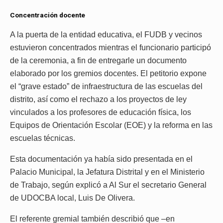
Concentración docente
A la puerta de la entidad educativa, el FUDB y vecinos
estuvieron concentrados mientras el funcionario participó
de la ceremonia, a fin de entregarle un documento
elaborado por los gremios docentes. El petitorio expone
el “grave estado” de infraestructura de las escuelas del
distrito, así como el rechazo a los proyectos de ley
vinculados a los profesores de educación física, los
Equipos de Orientación Escolar (EOE) y la reforma en las
escuelas técnicas.
Esta documentación ya había sido presentada en el
Palacio Municipal, la Jefatura Distrital y en el Ministerio
de Trabajo, según explicó a Al Sur el secretario General
de UDOCBA local, Luis De Olivera.
El referente gremial también describió que –en