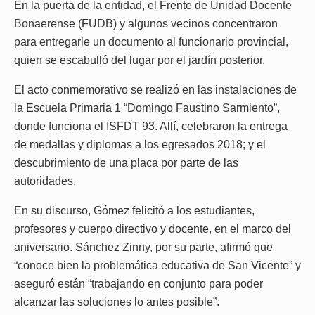
En la puerta de la entidad, el Frente de Unidad Docente
Bonaerense (FUDB) y algunos vecinos concentraron
para entregarle un documento al funcionario provincial,
quien se escabulló del lugar por el jardín posterior.
El acto conmemorativo se realizó en las instalaciones de
la Escuela Primaria 1 “Domingo Faustino Sarmiento”,
donde funciona el ISFDT 93. Allí, celebraron la entrega
de medallas y diplomas a los egresados 2018; y el
descubrimiento de una placa por parte de las
autoridades.
En su discurso, Gómez felicitó a los estudiantes,
profesores y cuerpo directivo y docente, en el marco del
aniversario. Sánchez Zinny, por su parte, afirmó que
“conoce bien la problemática educativa de San Vicente” y
aseguró están “trabajando en conjunto para poder
alcanzar las soluciones lo antes posible”.