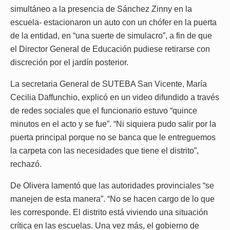
simultáneo a la presencia de Sánchez Zinny en la
escuela- estacionaron un auto con un chófer en la puerta
de la entidad, en “una suerte de simulacro”, a fin de que
el Director General de Educación pudiese retirarse con
discreción por el jardín posterior.
La secretaria General de SUTEBA San Vicente, María
Cecilia Daffunchio, explicó en un video difundido a través
de redes sociales que el funcionario estuvo “quince
minutos en el acto y se fue”. “Ni siquiera pudo salir por la
puerta principal porque no se banca que le entreguemos
la carpeta con las necesidades que tiene el distrito”,
rechazó.
De Olivera lamentó que las autoridades provinciales “se
manejen de esta manera”. “No se hacen cargo de lo que
les corresponde. El distrito está viviendo una situación
crítica en las escuelas. Una vez más, el gobierno de