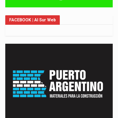
FACEBOOK
| Al Sur Web