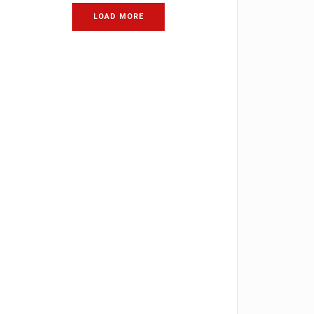
LOAD MORE