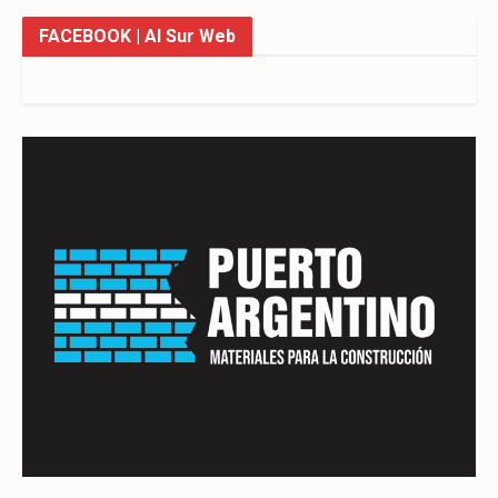
FACEBOOK
| Al Sur Web