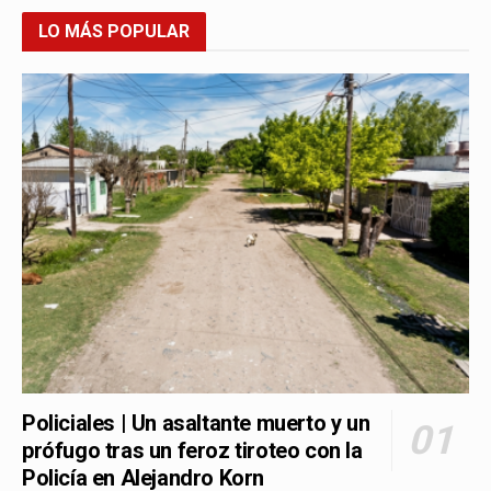
LO MÁS POPULAR
Policiales | Un asaltante muerto y un
prófugo tras un feroz tiroteo con la
Policía en Alejandro Korn