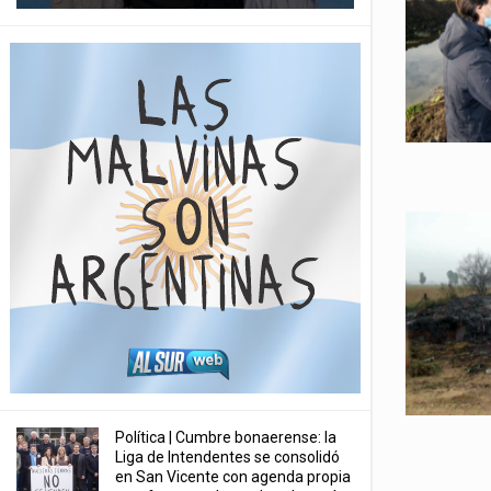
Política | Cumbre bonaerense: la
Liga de Intendentes se consolidó
en San Vicente con agenda propia