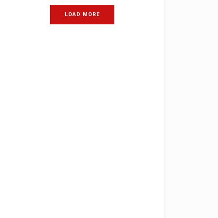
LOAD MORE