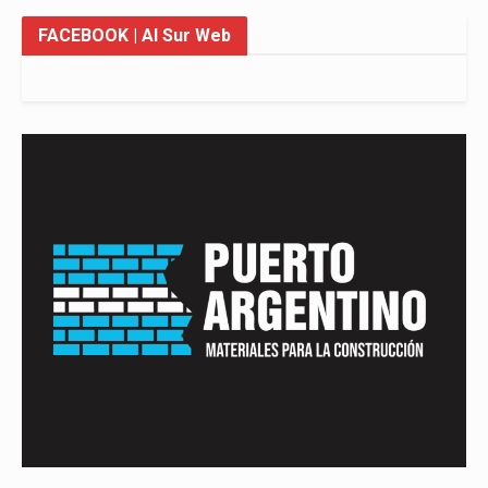
FACEBOOK
| Al Sur Web