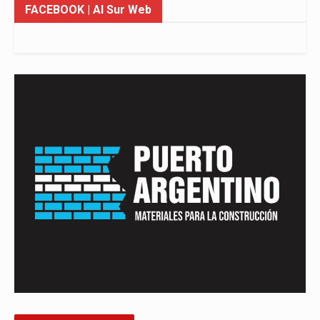
FACEBOOK
| Al Sur Web