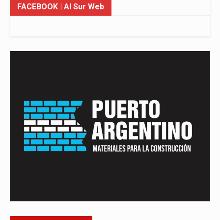
FACEBOOK
| Al Sur Web