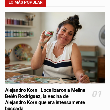
LO MÁS POPULAR
Alejandro Korn | Localizaron a Melina
Belén Rodríguez, la vecina de
Alejandro Korn que era intensamente
buscada