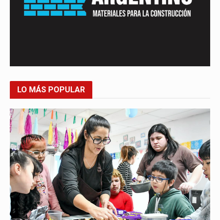
LO MÁS POPULAR