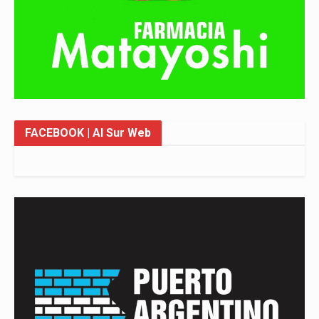
FACEBOOK
| Al Sur Web