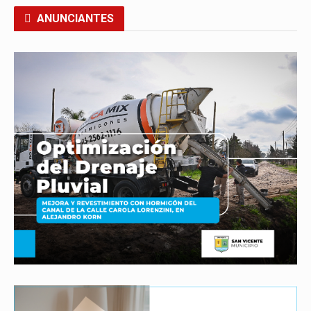
ANUNCIANTES